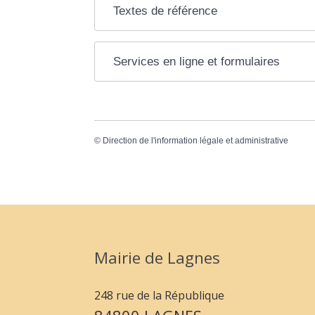
Textes de référence
Services en ligne et formulaires
©
Direction de l'information légale et administrative
Mairie de Lagnes
248 rue de la République