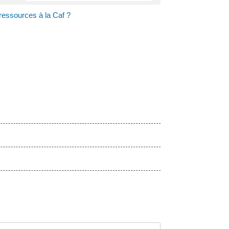
ressources à la Caf ?