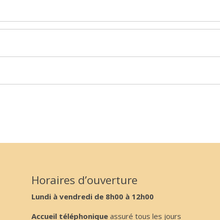
Horaires d’ouverture
Lundi à vendredi de 8h00 à 12h00
Accueil téléphonique
assuré tous les jours