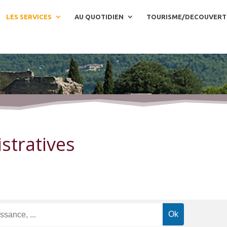
LES SERVICES
AU QUOTIDIEN
TOURISME/DECOUVERT
stratives