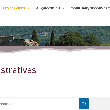
LES SERVICES
AU QUOTIDIEN
TOURISME/DECOUVERT
stratives