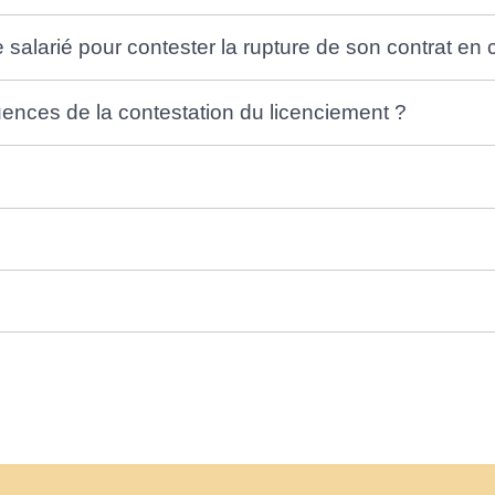
e salarié pour contester la rupture de son contrat e
ences de la contestation du licenciement ?