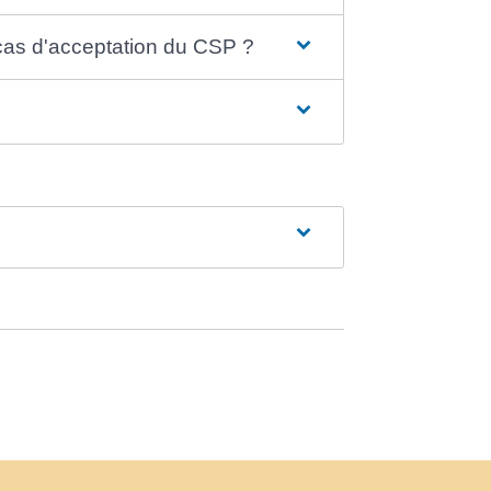
n cas d'acceptation du CSP ?