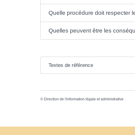
Quelle procédure doit respecter l
Quelles peuvent être les conséqu
Textes de référence
©
Direction de l'information légale et administrative