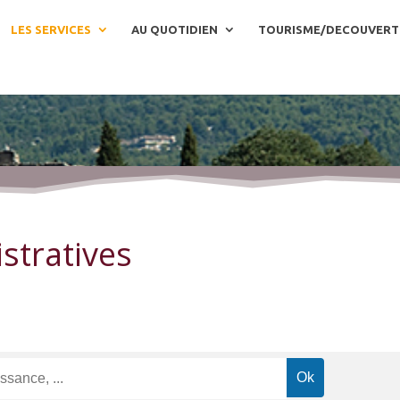
LES SERVICES
AU QUOTIDIEN
TOURISME/DECOUVERT
stratives