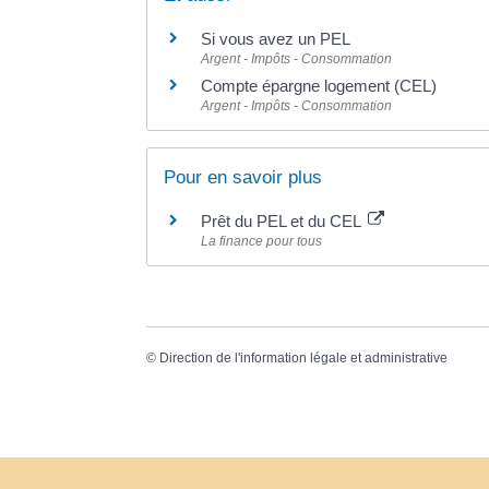
Si vous avez un PEL
Argent - Impôts - Consommation
Compte épargne logement (CEL)
Argent - Impôts - Consommation
Pour en savoir plus
Prêt du PEL et du CEL
La finance pour tous
©
Direction de l'information légale et administrative