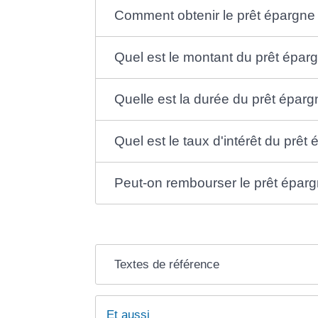
Comment obtenir le prêt épargne
Quel est le montant du prêt épar
Quelle est la durée du prêt épar
Quel est le taux d'intérêt du prê
Peut-on rembourser le prêt éparg
Textes de référence
Et aussi