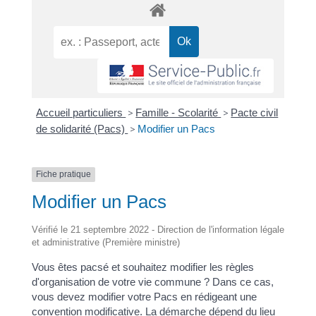
Accueil particuliers
>
Famille - Scolarité
>
Pacte civil
de solidarité (Pacs)
>
Modifier un Pacs
Fiche pratique
Modifier un Pacs
Vérifié le 21 septembre 2022 - Direction de l'information légale
et administrative (Première ministre)
Vous êtes pacsé et souhaitez modifier les règles
d'organisation de votre vie commune ? Dans ce cas,
vous devez modifier votre Pacs en rédigeant une
convention modificative. La démarche dépend du lieu