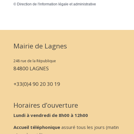
©
Direction de l'information légale et administrative
Mairie de Lagnes
248 rue de la République
84800 LAGNES
+33(0)4 90 20 30 19
Horaires d’ouverture
Lundi à vendredi de 8h00 à 12h00
Accueil téléphonique
assuré tous les jours (matin