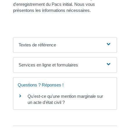
d'enregistrement du Pacs initial. Nous vous
présentons les informations nécessaires.
Textes de référence
Services en ligne et formulaires
Questions ? Réponses !
Qu'est-ce qu'une mention marginale sur
un acte d'état civil ?