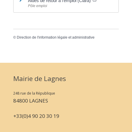
Aides de retour à l'emploi (Clara)
Pôle emploi
©
Direction de l'information légale et administrative
Mairie de Lagnes
248 rue de la République
84800 LAGNES
+33(0)4 90 20 30 19