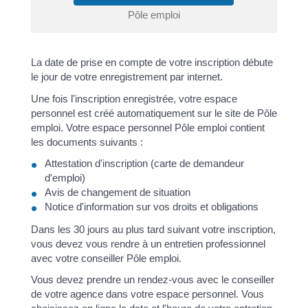
Pôle emploi
La date de prise en compte de votre inscription débute
le jour de votre enregistrement par internet.
Une fois l'inscription enregistrée, votre espace
personnel est créé automatiquement sur le site de Pôle
emploi. Votre espace personnel Pôle emploi contient
les documents suivants :
Attestation d'inscription (carte de demandeur
d'emploi)
Avis de changement de situation
Notice d'information sur vos droits et obligations
Dans les 30 jours au plus tard suivant votre inscription,
vous devez vous rendre à un entretien professionnel
avec votre conseiller Pôle emploi.
Vous devez prendre un rendez-vous avec le conseiller
de votre agence dans votre espace personnel. Vous