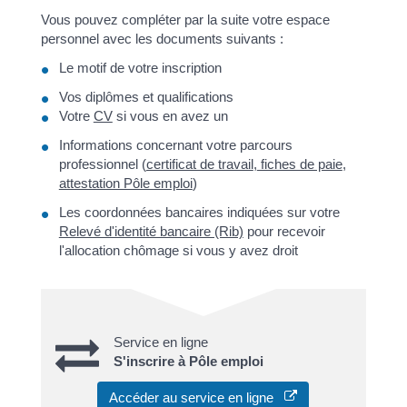
Vous pouvez compléter par la suite votre espace
personnel avec les documents suivants :
Le motif de votre inscription
Vos diplômes et qualifications
Votre
CV
si vous en avez un
Informations concernant votre parcours
professionnel (
certificat de travail
,
fiches de paie
,
attestation Pôle emploi
)
Les coordonnées bancaires indiquées sur votre
Relevé d'identité bancaire (Rib)
pour recevoir
l'allocation chômage si vous y avez droit
Service en ligne
S'inscrire à Pôle emploi
Accéder au service en ligne