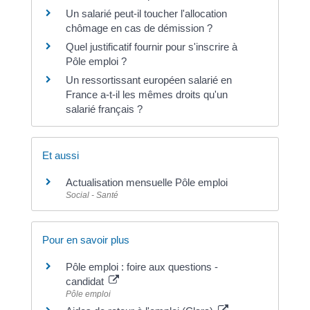
Un salarié peut-il toucher l'allocation
chômage en cas de démission ?
Quel justificatif fournir pour s'inscrire à
Pôle emploi ?
Un ressortissant européen salarié en
France a-t-il les mêmes droits qu'un
salarié français ?
Et aussi
Actualisation mensuelle Pôle emploi
Social - Santé
Pour en savoir plus
Pôle emploi : foire aux questions -
candidat
Pôle emploi