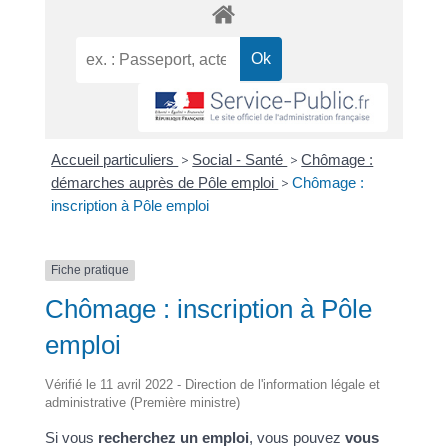
Accueil particuliers
>
Social - Santé
>
Chômage :
démarches auprès de Pôle emploi
>
Chômage :
inscription à Pôle emploi
Fiche pratique
Chômage : inscription à Pôle
emploi
Vérifié le 11 avril 2022 - Direction de l'information légale et
administrative (Première ministre)
Si vous
recherchez un emploi
, vous pouvez
vous