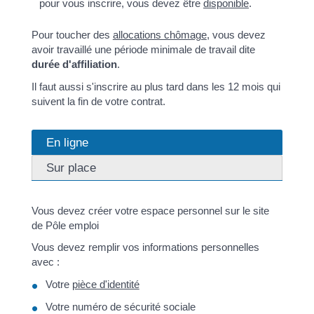
pour vous inscrire, vous devez être
disponible
.
Pour toucher des
allocations chômage
, vous devez
avoir travaillé une période minimale de travail dite
durée d'affiliation
.
Il faut aussi s'inscrire au plus tard dans les 12 mois qui
suivent la fin de votre contrat.
En ligne
Sur place
Vous devez créer votre espace personnel sur le site
de Pôle emploi
Vous devez remplir vos informations personnelles
avec :
Votre
pièce d'identité
Votre numéro de sécurité sociale