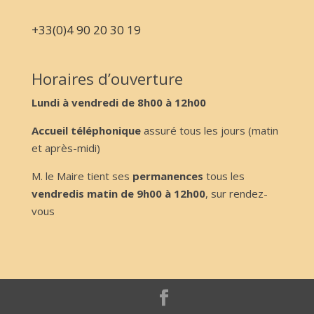
+33(0)4 90 20 30 19
Horaires d’ouverture
Lundi à vendredi de 8h00 à 12h00
Accueil téléphonique
assuré tous les jours (matin
et après-midi)
M. le Maire tient ses
permanences
tous les
vendredis matin de 9h00 à 12h00
, sur rendez-
vous