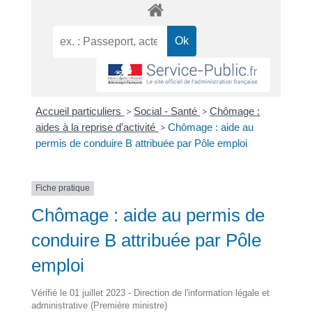
Accueil particuliers
>
Social - Santé
>
Chômage :
aides à la reprise d'activité
>
Chômage : aide au
permis de conduire B attribuée par Pôle emploi
Fiche pratique
Chômage : aide au permis de
conduire B attribuée par Pôle
emploi
Vérifié le 01 juillet 2023 - Direction de l'information légale et
administrative (Première ministre)