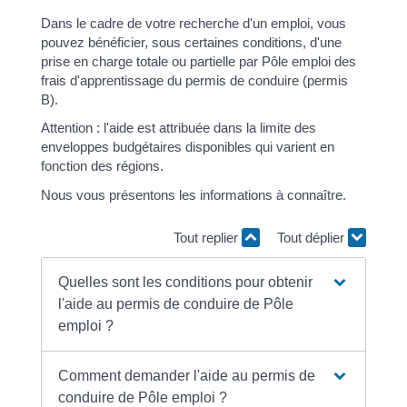
Dans le cadre de votre recherche d'un emploi, vous
pouvez bénéficier, sous certaines conditions, d'une
prise en charge totale ou partielle par Pôle emploi des
frais d'apprentissage du permis de conduire (permis
B).
Attention : l'aide est attribuée dans la limite des
enveloppes budgétaires disponibles qui varient en
fonction des régions.
Nous vous présentons les informations à connaître.
Tout replier
Tout déplier
Quelles sont les conditions pour obtenir
l'aide au permis de conduire de Pôle
emploi ?
Comment demander l'aide au permis de
conduire de Pôle emploi ?