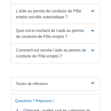
L'aide au permis de conduire de Pôle
emploi est-elle automatique ?
Quel est le montant de l'aide au permis
de conduire de Pôle emploi ?
Comment est versée l'aide au permis de
conduire de Pôle emploi ?
Textes de référence
Questions ? Réponses !
Chômage : quelles sont les catégories de