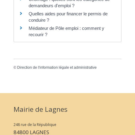
demandeurs d'emploi ?
Quelles aides pour financer le permis de
conduire ?
Médiateur de Pôle emploi : comment y
recourir ?
©
Direction de l'information légale et administrative
Mairie de Lagnes
248 rue de la République
84800 LAGNES