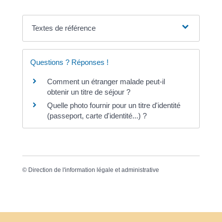
Textes de référence
Questions ? Réponses !
Comment un étranger malade peut-il
obtenir un titre de séjour ?
Quelle photo fournir pour un titre d'identité
(passeport, carte d'identité...) ?
©
Direction de l'information légale et administrative