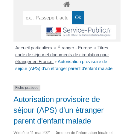
Accueil particuliers
>
Étranger - Europe
>
Titres,
carte de séjour et documents de circulation pour
étranger en France
>
Autorisation provisoire de
séjour (APS) d'un étranger parent d'enfant malade
Fiche pratique
Autorisation provisoire de
séjour (APS) d'un étranger
parent d'enfant malade
Vérifié le 11 mai 2021 - Direction de l'information légale et