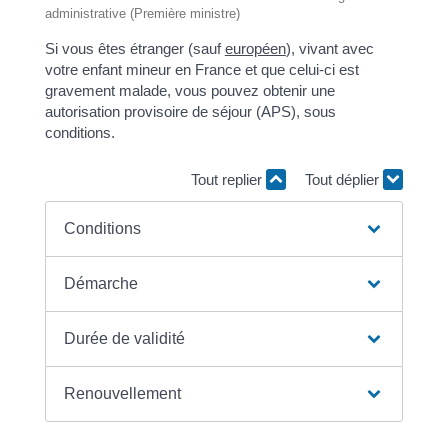
administrative (Première ministre)
Si vous êtes étranger (sauf
européen
), vivant avec
votre enfant mineur en France et que celui-ci est
gravement malade, vous pouvez obtenir une
autorisation provisoire de séjour (APS), sous
conditions.
Tout replier
Tout déplier
Conditions
Démarche
Durée de validité
Renouvellement