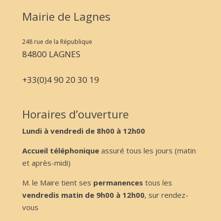
Mairie de Lagnes
248 rue de la République
84800 LAGNES
+33(0)4 90 20 30 19
Horaires d’ouverture
Lundi à vendredi de 8h00 à 12h00
Accueil téléphonique
assuré tous les jours (matin
et après-midi)
M. le Maire tient ses
permanences
tous les
vendredis matin de 9h00 à 12h00
, sur rendez-
vous