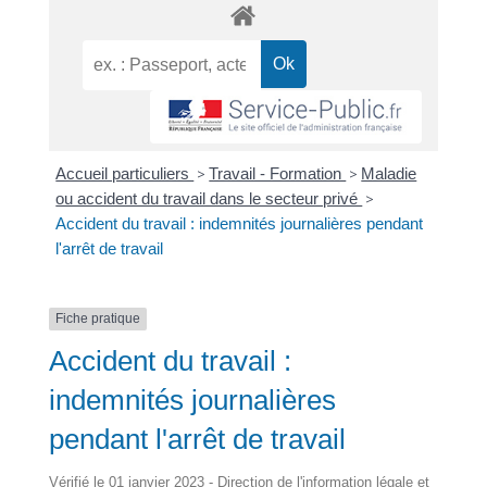
Accueil particuliers
>
Travail - Formation
>
Maladie
ou accident du travail dans le secteur privé
>
Accident du travail : indemnités journalières pendant
l'arrêt de travail
Fiche pratique
Accident du travail :
indemnités journalières
pendant l'arrêt de travail
Vérifié le 01 janvier 2023 - Direction de l'information légale et