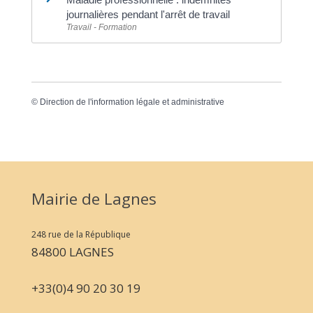
journalières pendant l'arrêt de travail
Travail - Formation
©
Direction de l'information légale et administrative
Mairie de Lagnes
248 rue de la République
84800 LAGNES
+33(0)4 90 20 30 19