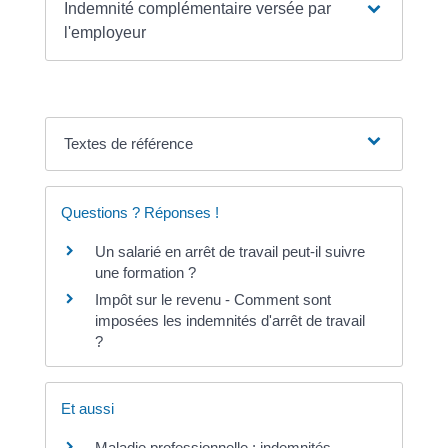
Indemnité complémentaire versée par
l'employeur
Textes de référence
Questions ? Réponses !
Un salarié en arrêt de travail peut-il suivre
une formation ?
Impôt sur le revenu - Comment sont
imposées les indemnités d'arrêt de travail
?
Et aussi
Maladie professionnelle : indemnités