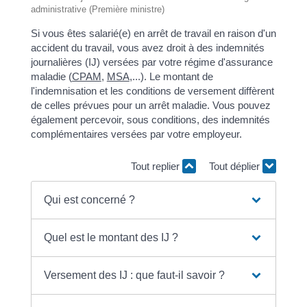
administrative (Première ministre)
Si vous êtes salarié(e) en arrêt de travail en raison d'un
accident du travail, vous avez droit à des indemnités
journalières (IJ) versées par votre régime d'assurance
maladie (
CPAM
,
MSA
,...). Le montant de
l'indemnisation et les conditions de versement diffèrent
de celles prévues pour un arrêt maladie. Vous pouvez
également percevoir, sous conditions, des indemnités
complémentaires versées par votre employeur.
Tout replier
Tout déplier
Qui est concerné ?
Quel est le montant des IJ ?
Versement des IJ : que faut-il savoir ?