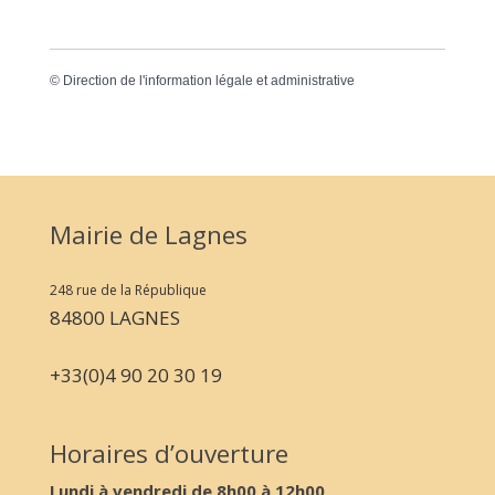
©
Direction de l'information légale et administrative
Mairie de Lagnes
248 rue de la République
84800 LAGNES
+33(0)4 90 20 30 19
Horaires d’ouverture
Lundi à vendredi de 8h00 à 12h00