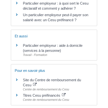
Particulier employeur : à quoi sert le Cesu
déclaratif et comment y adhérer ?
Un particulier employeur peut-il payer son
salarié avec un Cesu préfinancé ?
Et aussi
Particulier employeur : aide à domicile
(services à la personne)
Travail - Formation
Pour en savoir plus
Site du Centre de remboursement du
Cesu
Centre de remboursement du Cesu
Titres Cesu préfinancés
Centre de remboursement du Cesu