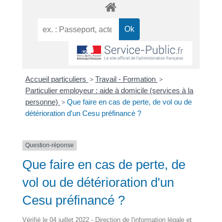
Accueil particuliers
>
Travail - Formation
>
Particulier employeur : aide à domicile (services à la
personne)
>
Que faire en cas de perte, de vol ou de
détérioration d'un Cesu préfinancé ?
Question-réponse
Que faire en cas de perte, de
vol ou de détérioration d'un
Cesu préfinancé ?
Vérifié le 04 juillet 2022 - Direction de l'information légale et