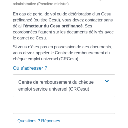
administrative (Première ministre)
En cas de perte, de vol ou de détérioration d'un
Cesu
préfinancé
(ou titre Cesu), vous devez contacter sans
délai
l'émetteur du Cesu préfinancé
. Ses
coordonnées figurent sur les documents délivrés avec
le carnet de Cesu.
Si vous n'êtes pas en possession de ces documents,
vous devez appeler le Centre de remboursement du
chèque emploi universel (CRCesu).
Où s’adresser ?
Centre de remboursement du chèque
emploi service universel (CRCesu)
Questions ? Réponses !