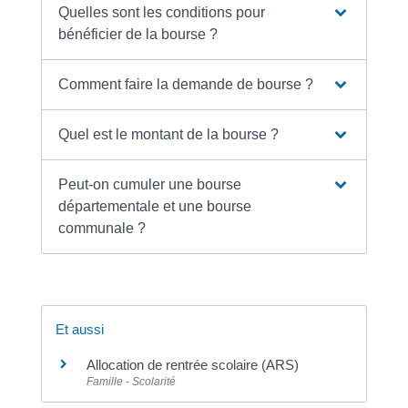
Quelles sont les conditions pour
bénéficier de la bourse ?
Comment faire la demande de bourse ?
Quel est le montant de la bourse ?
Peut-on cumuler une bourse
départementale et une bourse
communale ?
Et aussi
Allocation de rentrée scolaire (ARS)
Famille - Scolarité