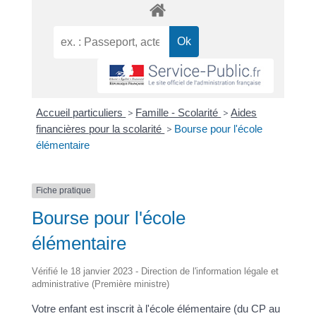
Accueil particuliers
>
Famille - Scolarité
>
Aides
financières pour la scolarité
>
Bourse pour l'école
élémentaire
Fiche pratique
Bourse pour l'école
élémentaire
Vérifié le 18 janvier 2023 - Direction de l'information légale et
administrative (Première ministre)
Votre enfant est inscrit à l'école élémentaire (du CP au