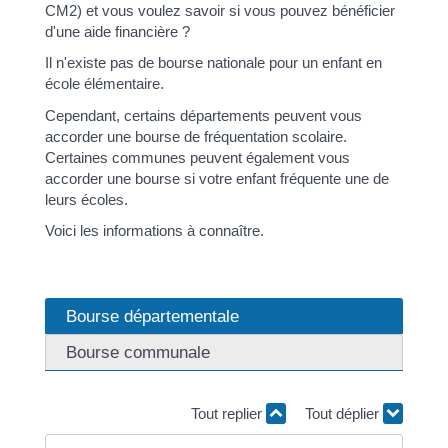
CM2) et vous voulez savoir si vous pouvez bénéficier
d'une aide financière ?
Il n'existe pas de bourse nationale pour un enfant en
école élémentaire.
Cependant, certains départements peuvent vous
accorder une bourse de fréquentation scolaire.
Certaines communes peuvent également vous
accorder une bourse si votre enfant fréquente une de
leurs écoles.
Voici les informations à connaître.
Bourse départementale
Bourse communale
Tout replier
Tout déplier