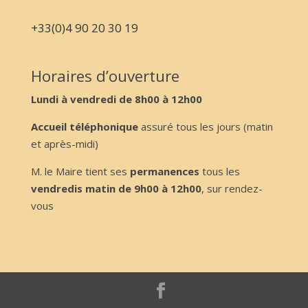
+33(0)4 90 20 30 19
Horaires d’ouverture
Lundi à vendredi de 8h00 à 12h00
Accueil téléphonique
assuré tous les jours (matin
et après-midi)
M. le Maire tient ses
permanences
tous les
vendredis matin de 9h00 à 12h00
, sur rendez-
vous