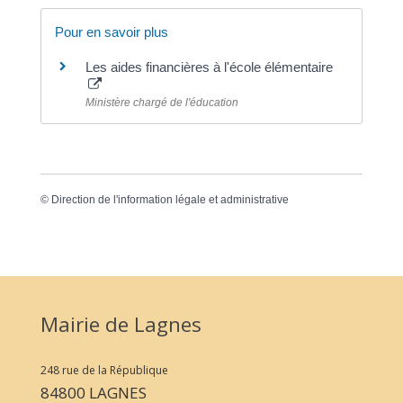
Pour en savoir plus
Les aides financières à l'école élémentaire
Ministère chargé de l'éducation
©
Direction de l'information légale et administrative
Mairie de Lagnes
248 rue de la République
84800 LAGNES