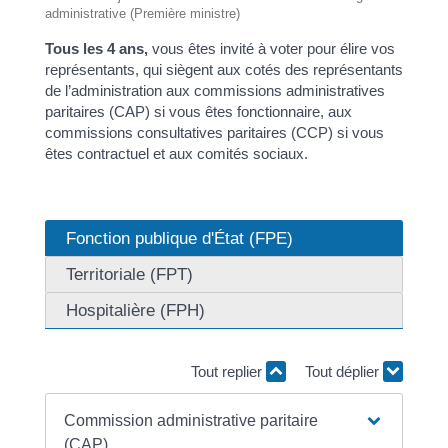
administrative (Première ministre)
Tous les 4 ans,
vous êtes invité à voter pour élire vos
représentants, qui siègent aux cotés des représentants
de l’administration aux commissions administratives
paritaires (CAP) si vous êtes fonctionnaire, aux
commissions consultatives paritaires (CCP) si vous
êtes contractuel et aux comités sociaux.
Fonction publique d'État (FPE)
Territoriale (FPT)
Hospitalière (FPH)
Tout replier
Tout déplier
Commission administrative paritaire
(CAP)