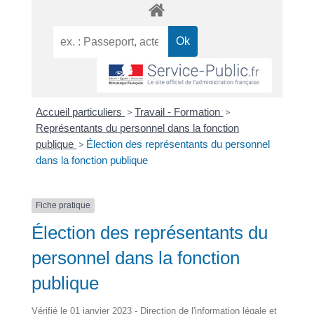
Accueil particuliers
>
Travail - Formation
>
Représentants du personnel dans la fonction
publique
>
Élection des représentants du personnel
dans la fonction publique
Fiche pratique
Élection des représentants du
personnel dans la fonction
publique
Vérifié le 01 janvier 2023 - Direction de l'information légale et