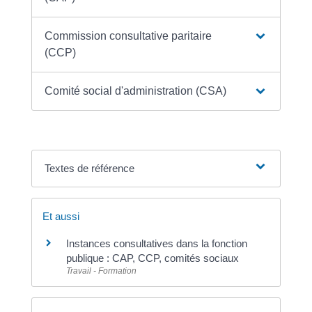
Commission consultative paritaire
(CCP)
Comité social d'administration (CSA)
Textes de référence
Et aussi
Instances consultatives dans la fonction
publique : CAP, CCP, comités sociaux
Travail - Formation