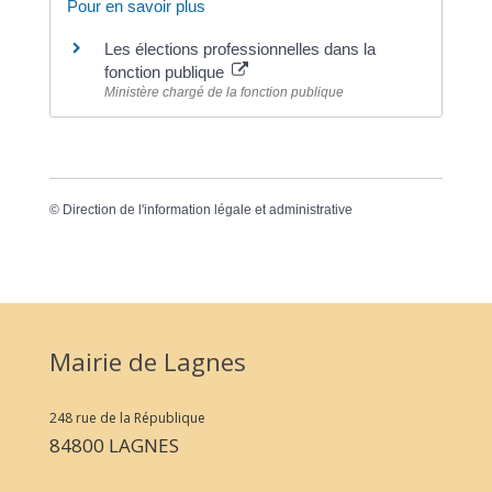
Pour en savoir plus
Les élections professionnelles dans la
fonction publique
Ministère chargé de la fonction publique
©
Direction de l'information légale et administrative
Mairie de Lagnes
248 rue de la République
84800 LAGNES