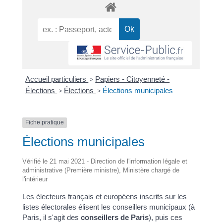
Accueil particuliers
>
Papiers - Citoyenneté -
Élections
>
Élections
>
Élections municipales
Fiche pratique
Élections municipales
Vérifié le 21 mai 2021 - Direction de l'information légale et
administrative (Première ministre), Ministère chargé de
l'intérieur
Les électeurs français et européens inscrits sur les
listes électorales élisent les conseillers municipaux (à
Paris, il s'agit des
conseillers de Paris
), puis ces