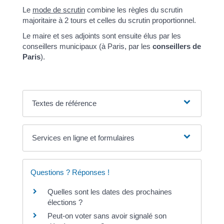
Le
mode de scrutin
combine les règles du scrutin
majoritaire à 2 tours et celles du scrutin proportionnel.
Le maire et ses adjoints sont ensuite élus par les
conseillers municipaux (à Paris, par les
conseillers de
Paris
).
Textes de référence
Services en ligne et formulaires
Questions ? Réponses !
Quelles sont les dates des prochaines
élections ?
Peut-on voter sans avoir signalé son