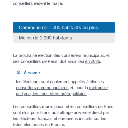
conseillers élisent le maire.
Commune de 1 000 habitants ou plus
Moins de 1 000 habitants
La prochaine élection des conseillers municipaux, et
des conseillers de Paris, doit avoir lieu
en 2026
.
À savoir
les électeurs sont également appelés à élire les
conseillers communautaires
et, pour la
métropole
de Lyon, les conseillers métropolitains
.
Les conseillers municipaux, et les conseillers de Paris,
sont élus pour 6 ans au suffrage universel direct par
les électeurs français et européens inscrits sur les
listes électorales en France.