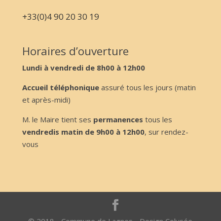
+33(0)4 90 20 30 19
Horaires d’ouverture
Lundi à vendredi de 8h00 à 12h00
Accueil téléphonique
assuré tous les jours (matin
et après-midi)
M. le Maire tient ses
permanences
tous les
vendredis matin de 9h00 à 12h00
, sur rendez-
vous