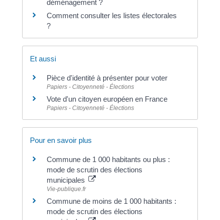
déménagement ?
Comment consulter les listes électorales
?
Et aussi
Pièce d'identité à présenter pour voter
Papiers - Citoyenneté - Élections
Vote d'un citoyen européen en France
Papiers - Citoyenneté - Élections
Pour en savoir plus
Commune de 1 000 habitants ou plus :
mode de scrutin des élections
municipales
Vie-publique.fr
Commune de moins de 1 000 habitants :
mode de scrutin des élections