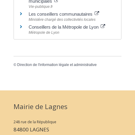
municipales
Vie-publique.fr
Les conseillers communautaires
Ministère chargé des collectivités locales
Conseillers de la Métropole de Lyon
Métropole de Lyon
©
Direction de l'information légale et administrative
Mairie de Lagnes
248 rue de la République
84800 LAGNES