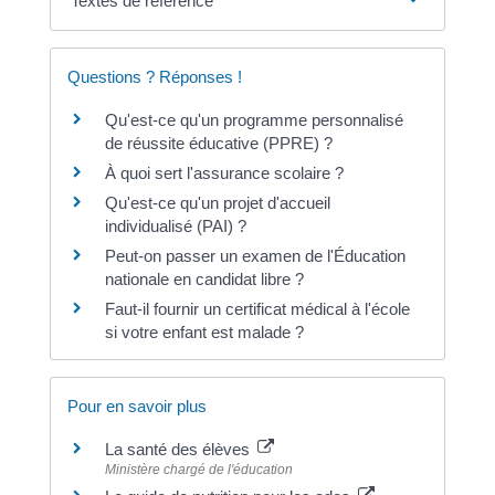
Textes de référence
Questions ? Réponses !
Qu'est-ce qu'un programme personnalisé
de réussite éducative (PPRE) ?
À quoi sert l'assurance scolaire ?
Qu'est-ce qu'un projet d'accueil
individualisé (PAI) ?
Peut-on passer un examen de l'Éducation
nationale en candidat libre ?
Faut-il fournir un certificat médical à l'école
si votre enfant est malade ?
Pour en savoir plus
La santé des élèves
Ministère chargé de l'éducation