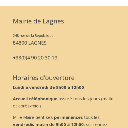
Mairie de Lagnes
248 rue de la République
84800 LAGNES
+33(0)4 90 20 30 19
Horaires d’ouverture
Lundi à vendredi de 8h00 à 12h00
Accueil téléphonique
assuré tous les jours (matin
et après-midi)
M. le Maire tient ses
permanences
tous les
vendredis matin de 9h00 à 12h00
, sur rendez-