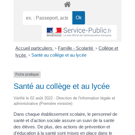
Accueil particuliers
>
Famille - Scolarité
>
Collège et
lycée
>
Santé au collège et au lycée
Fiche pratique
Santé au collège et au lycée
Vérifié le 02 août 2022 - Direction de l'information légale et
administrative (Première ministre)
Dans chaque établissement scolaire, le personnel de
santé et d'action sociale assure un suivi de la santé
des élèves. De plus, des actions de prévention et
d'éducation à la santé sont mises en place dans le