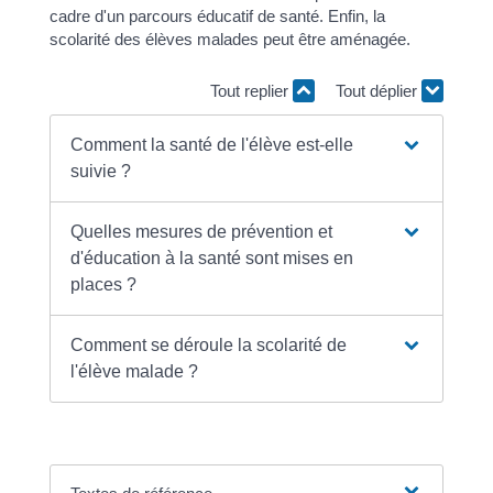
cadre d'un parcours éducatif de santé. Enfin, la
scolarité des élèves malades peut être aménagée.
Tout replier
Tout déplier
Comment la santé de l'élève est-elle
suivie ?
Quelles mesures de prévention et
d'éducation à la santé sont mises en
places ?
Comment se déroule la scolarité de
l'élève malade ?