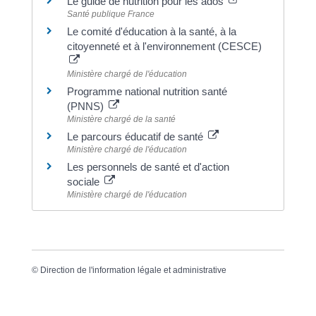
Le guide de nutrition pour les ados
Santé publique France
Le comité d'éducation à la santé, à la
citoyenneté et à l'environnement (CESCE)
Ministère chargé de l'éducation
Programme national nutrition santé
(PNNS)
Ministère chargé de la santé
Le parcours éducatif de santé
Ministère chargé de l'éducation
Les personnels de santé et d'action
sociale
Ministère chargé de l'éducation
©
Direction de l'information légale et administrative