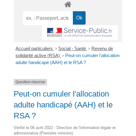
Accueil particuliers
>
Social - Santé
>
Revenu de
solidarité active (RSA)
>
Peut-on cumuler l'allocation
adulte handicapé (AAH) et le RSA ?
Question-réponse
Peut-on cumuler l'allocation
adulte handicapé (AAH) et le
RSA ?
Vérifié le 06 avril 2022 - Direction de l'information légale et
administrative (Première ministre)