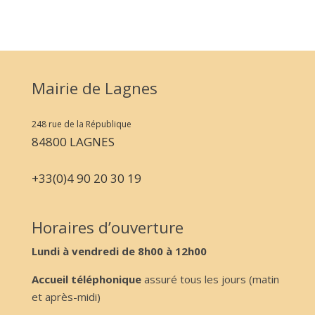
Mairie de Lagnes
248 rue de la République
84800 LAGNES
+33(0)4 90 20 30 19
Horaires d’ouverture
Lundi à vendredi de 8h00 à 12h00
Accueil téléphonique
assuré tous les jours (matin
et après-midi)