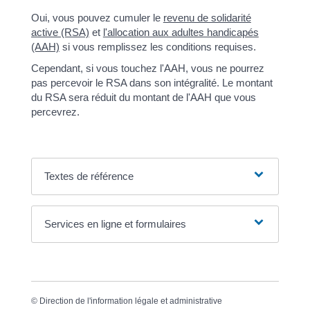
Oui, vous pouvez cumuler le
revenu de solidarité
active (RSA)
et
l'allocation aux adultes handicapés
(AAH)
si vous remplissez les conditions requises.
Cependant, si vous touchez l'AAH, vous ne pourrez
pas percevoir le RSA dans son intégralité. Le montant
du RSA sera réduit du montant de l'AAH que vous
percevrez.
Textes de référence
Services en ligne et formulaires
©
Direction de l'information légale et administrative