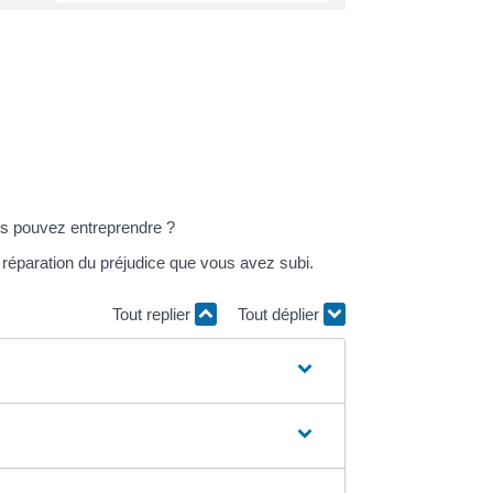
us pouvez entreprendre ?
 réparation du préjudice que vous avez subi.
Tout replier
Tout déplier