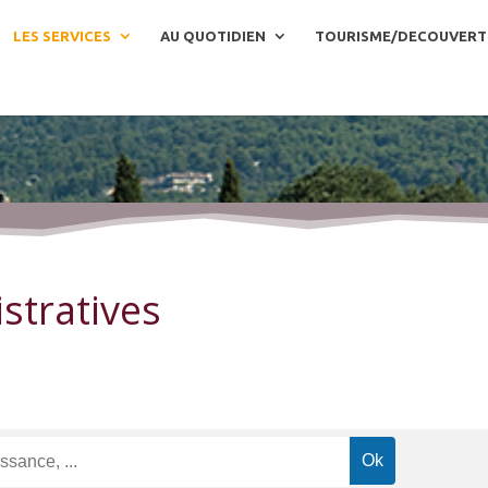
LES SERVICES
AU QUOTIDIEN
TOURISME/DECOUVERT
stratives