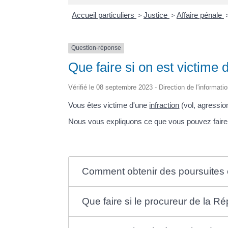
Accueil particuliers
>
Justice
>
Affaire pénale
Question-réponse
Que faire si on est victime d
Vérifié le 08 septembre 2023 - Direction de l'informati
Vous êtes victime d'une
infraction
(vol, agressio
Nous vous expliquons ce que vous pouvez faire p
Comment obtenir des poursuites en
Que faire si le procureur de la R