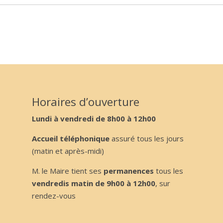
Horaires d’ouverture
Lundi à vendredi de 8h00 à 12h00
Accueil téléphonique
assuré tous les jours
(matin et après-midi)
M. le Maire tient ses
permanences
tous les
vendredis matin de 9h00 à 12h00
, sur
rendez-vous