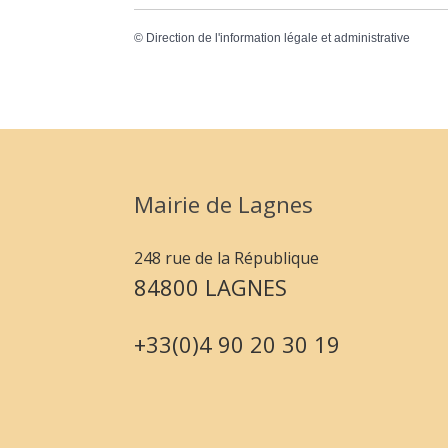
©
Direction de l'information légale et administrative
Mairie de Lagnes
248 rue de la République
84800 LAGNES
+33(0)4 90 20 30 19