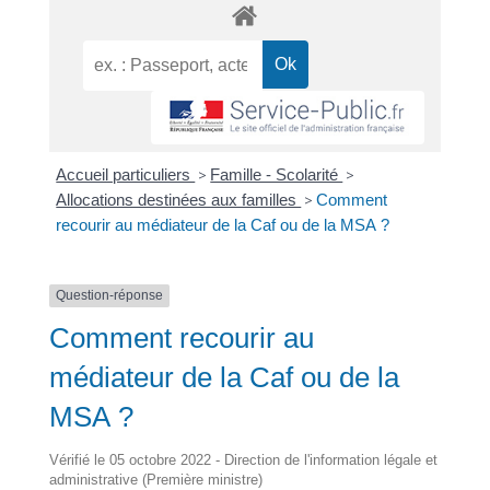
Accueil particuliers
>
Famille - Scolarité
>
Allocations destinées aux familles
>
Comment
recourir au médiateur de la Caf ou de la MSA ?
Question-réponse
Comment recourir au
médiateur de la Caf ou de la
MSA ?
Vérifié le 05 octobre 2022 - Direction de l'information légale et
administrative (Première ministre)