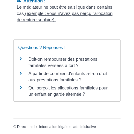
Attention :
Le médiateur ne peut être saisi que dans certains
cas
(exemple : vous n'avez pas perçu l'allocation
de rentrée scolaire).
Questions ? Réponses !
Doit-on rembourser des prestations
familiales versées à tort ?
À partir de combien d'enfants a-t-on droit
aux prestations familiales ?
Qui perçoit les allocations familiales pour
un enfant en garde alternée ?
©
Direction de l'information légale et administrative