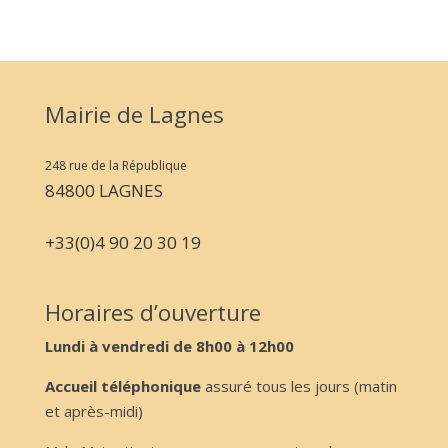
Mairie de Lagnes
248 rue de la République
84800 LAGNES
+33(0)4 90 20 30 19
Horaires d’ouverture
Lundi à vendredi de 8h00 à 12h00
Accueil téléphonique
assuré tous les jours (matin
et après-midi)