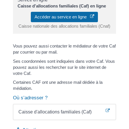
Caisse d'allocations familiales (Caf) en ligne
Accéder au service en ligne
Caisse nationale des allocations familiales (Cnaf)
Vous pouvez aussi contacter le médiateur de votre Caf
par courrier ou par mail.
Ses coordonnées sont indiquées dans votre Caf. Vous
pouvez aussi les rechercher sur le site internet de
votre Caf.
Certaines CAF ont une adresse mail dédiée à la
médiation.
Où s’adresser ?
Caisse d'allocations familiales (Caf)