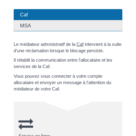
Caf
MSA
Le médiateur administratif de la
Caf
intervient à la suite
d'une réclamation lorsque le blocage persiste.
Il rétablit la communication entre l'allocataire et les
services de la Caf.
Vous pouvez vous connecter à votre compte
allocataire et envoyer un message à l'attention du
médiateur de votre Caf.
Service en ligne