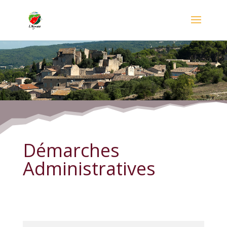
Démarches Administratives
Démarches
Administratives