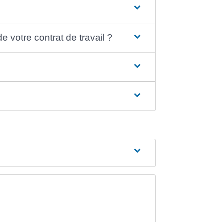
votre contrat de travail ?