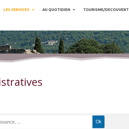
LES SERVICES
AU QUOTIDIEN
TOURISME/DECOUVERT
stratives