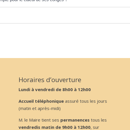
Horaires d’ouverture
Lundi à vendredi de 8h00 à 12h00
Accueil téléphonique
assuré tous les jours
(matin et après-midi)
M. le Maire tient ses
permanences
tous les
vendredis matin de 9h00 à 12h00
, sur