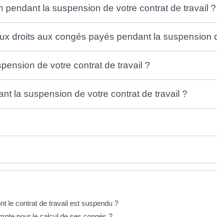
 pendant la suspension de votre contrat de travail ?
 droits aux congés payés pendant la suspension de 
spension de votre contrat de travail ?
 la suspension de votre contrat de travail ?
nt le contrat de travail est suspendu ?
ompte pour le calcul de ses congés ?