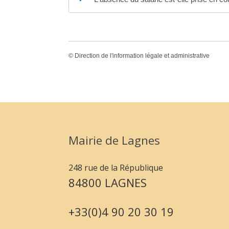
©
Direction de l'information légale et administrative
Mairie de Lagnes
248 rue de la République
84800 LAGNES
+33(0)4 90 20 30 19