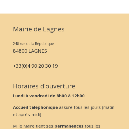
Mairie de Lagnes
248 rue de la République
84800 LAGNES
+33(0)4 90 20 30 19
Horaires d’ouverture
Lundi à vendredi de 8h00 à 12h00
Accueil téléphonique
assuré tous les jours (matin
et après-midi)
M. le Maire tient ses
permanences
tous les