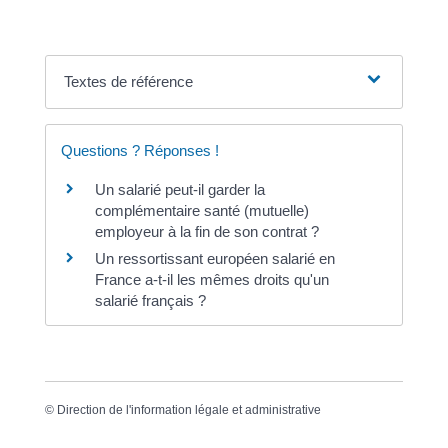
Textes de référence
Questions ? Réponses !
Un salarié peut-il garder la
complémentaire santé (mutuelle)
employeur à la fin de son contrat ?
Un ressortissant européen salarié en
France a-t-il les mêmes droits qu'un
salarié français ?
©
Direction de l'information légale et administrative