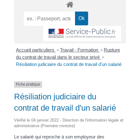
Accueil particuliers
>
Travail - Formation
>
Rupture
du contrat de travail dans le secteur privé
>
Résiliation judiciaire du contrat de travail d'un salarié
Fiche pratique
Résiliation judiciaire du
contrat de travail d'un salarié
Vérifié le 04 janvier 2022 - Direction de l'information légale et
administrative (Première ministre)
Le salarié qui reproche à son employeur des