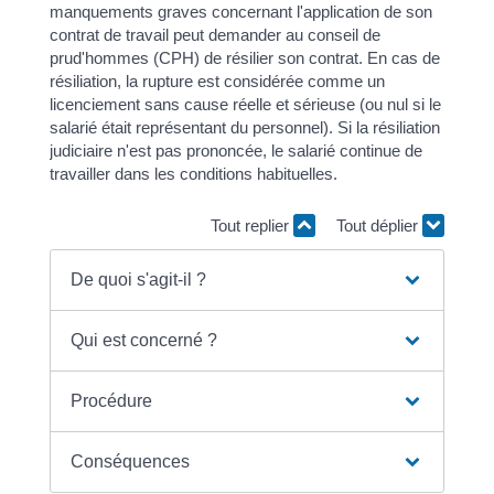
manquements graves concernant l'application de son
contrat de travail peut demander au conseil de
prud'hommes (CPH) de résilier son contrat. En cas de
résiliation, la rupture est considérée comme un
licenciement sans cause réelle et sérieuse (ou nul si le
salarié était représentant du personnel). Si la résiliation
judiciaire n'est pas prononcée, le salarié continue de
travailler dans les conditions habituelles.
Tout replier
Tout déplier
De quoi s'agit-il ?
Qui est concerné ?
Procédure
Conséquences