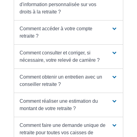
d'information personnalisée sur vos
droits à la retraite ?
Comment accéder à votre compte
retraite ?
Comment consulter et corriger, si
nécessaire, votre relevé de carrière ?
Comment obtenir un entretien avec un
conseiller retraite ?
Comment réaliser une estimation du
montant de votre retraite ?
Comment faire une demande unique de
retraite pour toutes vos caisses de