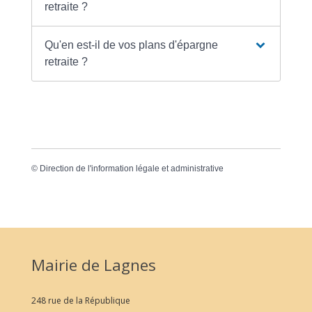
retraite ?
Qu'en est-il de vos plans d'épargne
retraite ?
©
Direction de l'information légale et administrative
Mairie de Lagnes
248 rue de la République