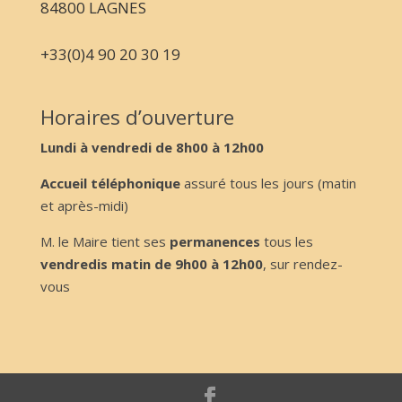
84800 LAGNES
+33(0)4 90 20 30 19
Horaires d’ouverture
Lundi à vendredi de 8h00 à 12h00
Accueil téléphonique
assuré tous les jours (matin
et après-midi)
M. le Maire tient ses
permanences
tous les
vendredis matin de 9h00 à 12h00
, sur rendez-
vous