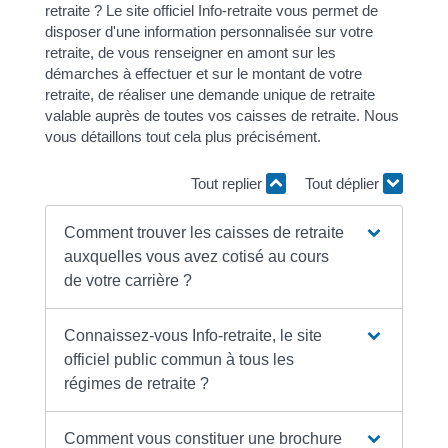
retraite ? Le site officiel Info-retraite vous permet de
disposer d'une information personnalisée sur votre
retraite, de vous renseigner en amont sur les
démarches à effectuer et sur le montant de votre
retraite, de réaliser une demande unique de retraite
valable auprès de toutes vos caisses de retraite. Nous
vous détaillons tout cela plus précisément.
Tout replier
Tout déplier
Comment trouver les caisses de retraite
auxquelles vous avez cotisé au cours
de votre carrière ?
Connaissez-vous Info-retraite, le site
officiel public commun à tous les
régimes de retraite ?
Comment vous constituer une brochure