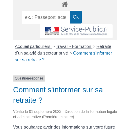
Accueil particuliers
>
Travail - Formation
>
Retraite
d'un salarié du secteur privé
>
Comment s'informer
sur sa retraite ?
Question-réponse
Comment s'informer sur sa
retraite ?
Vérifié le 01 septembre 2023 - Direction de l'information légale
et administrative (Première ministre)
Vous souhaitez avoir des informations sur votre future