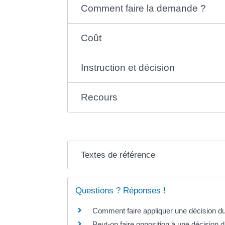
Comment faire la demande ?
Coût
Instruction et décision
Recours
Textes de référence
Questions ? Réponses !
Comment faire appliquer une décision du 
Peut-on faire opposition à une décision d