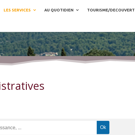
LES SERVICES
AU QUOTIDIEN
TOURISME/DECOUVERT
stratives