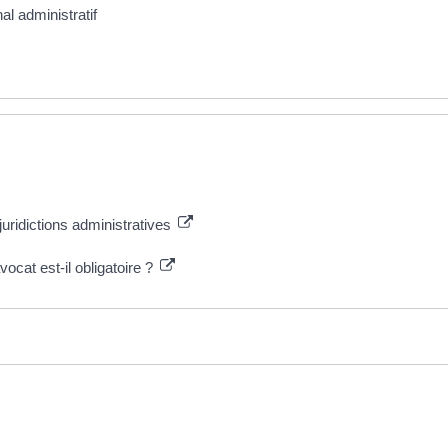
al administratif
juridictions administratives
vocat est-il obligatoire ?