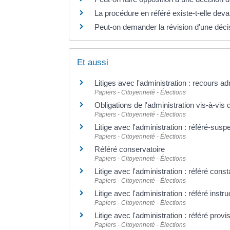
La procédure en référé existe-t-elle devan
Peut-on demander la révision d'une décis
Et aussi
Litiges avec l'administration : recours ad
Papiers - Citoyenneté - Élections
Obligations de l'administration vis-à-vis
Papiers - Citoyenneté - Élections
Litige avec l'administration : référé-susp
Papiers - Citoyenneté - Élections
Référé conservatoire
Papiers - Citoyenneté - Élections
Litige avec l'administration : référé const
Papiers - Citoyenneté - Élections
Litige avec l'administration : référé instr
Papiers - Citoyenneté - Élections
Litige avec l'administration : référé provi
Papiers - Citoyenneté - Élections