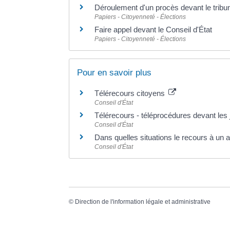
Déroulement d'un procès devant le tribun
Papiers - Citoyenneté - Élections
Faire appel devant le Conseil d'État
Papiers - Citoyenneté - Élections
Pour en savoir plus
Télérecours citoyens
Conseil d'État
Télérecours - téléprocédures devant les 
Conseil d'État
Dans quelles situations le recours à un a
Conseil d'État
©
Direction de l'information légale et administrative