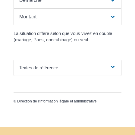
Démarche
Montant
La situation diffère selon que vous vivez en couple
(mariage, Pacs, concubinage) ou seul.
Textes de référence
©
Direction de l'information légale et administrative