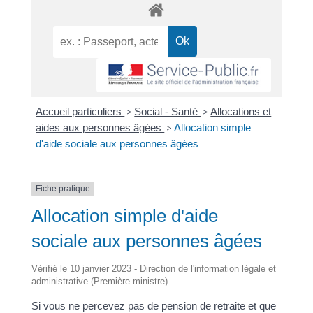
Accueil particuliers
>
Social - Santé
>
Allocations et
aides aux personnes âgées
>
Allocation simple
d'aide sociale aux personnes âgées
Fiche pratique
Allocation simple d'aide
sociale aux personnes âgées
Vérifié le 10 janvier 2023 - Direction de l'information légale et
administrative (Première ministre)
Si vous ne percevez pas de pension de retraite et que