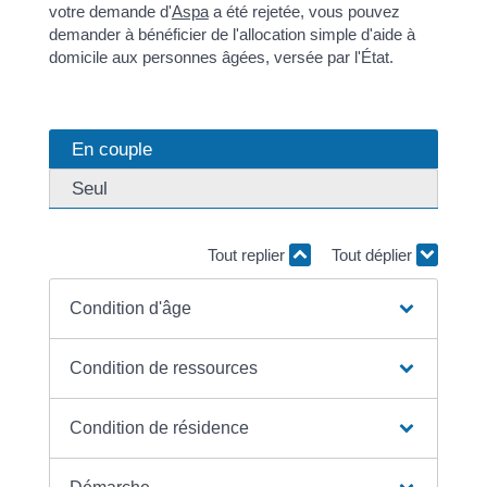
votre demande d'
Aspa
a été rejetée, vous pouvez
demander à bénéficier de l'allocation simple d'aide à
domicile aux personnes âgées, versée par l'État.
En couple
Seul
Tout replier
Tout déplier
Condition d'âge
Condition de ressources
Condition de résidence