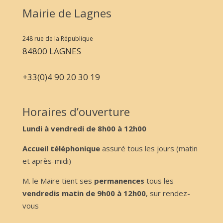
Mairie de Lagnes
248 rue de la République
84800 LAGNES
+33(0)4 90 20 30 19
Horaires d’ouverture
Lundi à vendredi de 8h00 à 12h00
Accueil téléphonique
assuré tous les jours (matin
et après-midi)
M. le Maire tient ses
permanences
tous les
vendredis matin de 9h00 à 12h00
, sur rendez-
vous