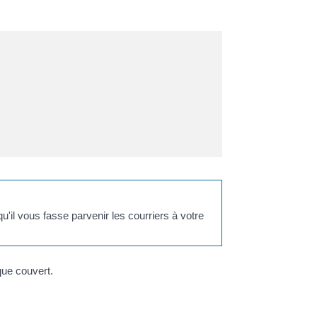
'il vous fasse parvenir les courriers à votre
sque couvert.