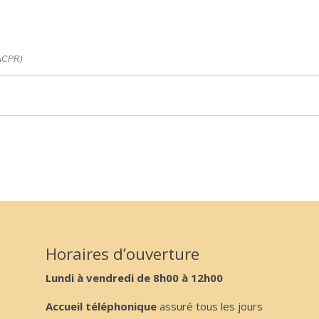
 (ACPR)
Horaires d’ouverture
Lundi à vendredi de 8h00 à 12h00
Accueil téléphonique
assuré tous les jours