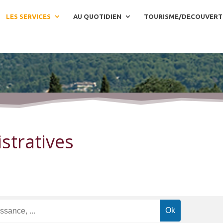
LES SERVICES
AU QUOTIDIEN
TOURISME/DECOUVERT
stratives