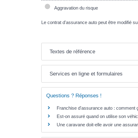
Aggravation du risque
Le contrat d'assurance auto peut être modifié suit
Textes de référence
Services en ligne et formulaires
Questions ? Réponses !
Franchise d'assurance auto : comment 
Est-on assuré quand on utilise son véhicu
Une caravane doit-elle avoir une assura