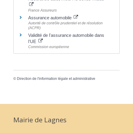
France Assureurs
Assurance automobile
Autorité de contrôle prudentiel et de résolution
(ACPR)
Validité de l'assurance automobile dans
l'UE
Commission européenne
©
Direction de l'information légale et administrative
Mairie de Lagnes