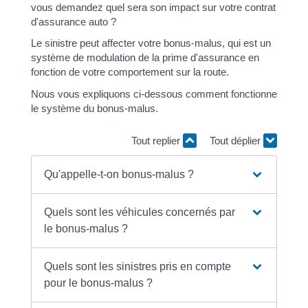
vous demandez quel sera son impact sur votre contrat
d'assurance auto ?
Le sinistre peut affecter votre bonus-malus, qui est un
système de modulation de la prime d'assurance en
fonction de votre comportement sur la route.
Nous vous expliquons ci-dessous comment fonctionne
le système du bonus-malus.
Tout replier
Tout déplier
Qu'appelle-t-on bonus-malus ?
Quels sont les véhicules concernés par
le bonus-malus ?
Quels sont les sinistres pris en compte
pour le bonus-malus ?