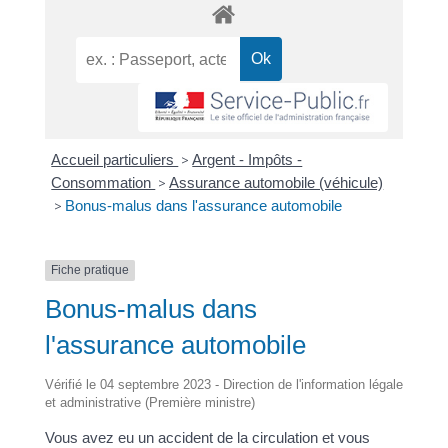
Accueil particuliers
>
Argent - Impôts -
Consommation
>
Assurance automobile (véhicule)
>
Bonus-malus dans l'assurance automobile
Fiche pratique
Bonus-malus dans
l'assurance automobile
Vérifié le 04 septembre 2023 - Direction de l'information légale
et administrative (Première ministre)
Vous avez eu un accident de la circulation et vous