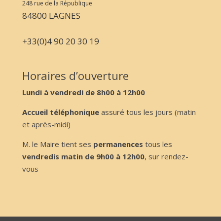
248 rue de la République
84800 LAGNES
+33(0)4 90 20 30 19
Horaires d’ouverture
Lundi à vendredi de 8h00 à 12h00
Accueil téléphonique
assuré tous les jours (matin
et après-midi)
M. le Maire tient ses
permanences
tous les
vendredis matin de 9h00 à 12h00
, sur rendez-
vous