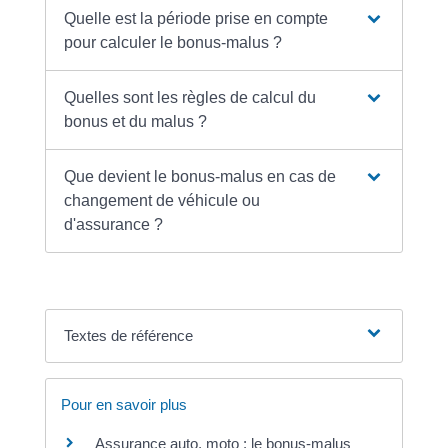
Quelle est la période prise en compte
pour calculer le bonus-malus ?
Quelles sont les règles de calcul du
bonus et du malus ?
Que devient le bonus-malus en cas de
changement de véhicule ou
d'assurance ?
Textes de référence
Pour en savoir plus
Assurance auto, moto : le bonus-malus