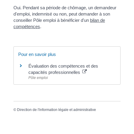
Oui. Pendant sa période de chômage, un demandeur
d'emploi, indemnisé ou non, peut demander à son
conseiller Pôle emploi à bénéficier d'un
bilan de
compétences
.
Pour en savoir plus
Évaluation des compétences et des
capacités professionnelles
Pôle emploi
©
Direction de l'information légale et administrative