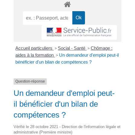
Accueil particuliers
>
Social - Santé
>
Chômage :
aides à la formation
>
Un demandeur d'emploi peut-il
bénéficier d'un bilan de compétences ?
Question-réponse
Un demandeur d'emploi peut-
il bénéficier d'un bilan de
compétences ?
Vérifié le 28 octobre 2021 - Direction de l'information légale et
administrative (Première ministre)