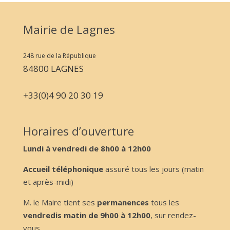
Mairie de Lagnes
248 rue de la République
84800 LAGNES
+33(0)4 90 20 30 19
Horaires d’ouverture
Lundi à vendredi de 8h00 à 12h00
Accueil téléphonique
assuré tous les jours (matin
et après-midi)
M. le Maire tient ses
permanences
tous les
vendredis matin de 9h00 à 12h00
, sur rendez-
vous