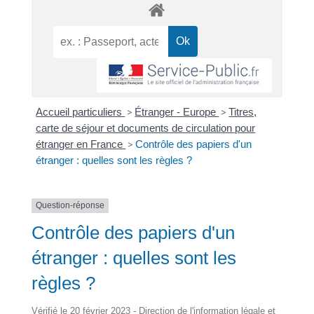
Accueil particuliers
>
Étranger - Europe
>
Titres,
carte de séjour et documents de circulation pour
étranger en France
>
Contrôle des papiers d'un
étranger : quelles sont les règles ?
Question-réponse
Contrôle des papiers d'un
étranger : quelles sont les
règles ?
Vérifié le 20 février 2023 - Direction de l'information légale et