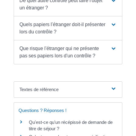
De quel autre contrôle peut faire l'objet
un étranger ?
Quels papiers l'étranger doit-il présenter
lors du contrôle ?
Que risque l'étranger qui ne présente
pas ses papiers lors d'un contrôle ?
Textes de référence
Questions ? Réponses !
Qu'est-ce qu'un récépissé de demande de
titre de séjour ?