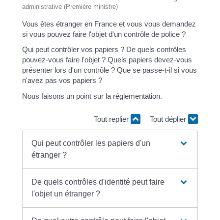
administrative (Première ministre)
Vous êtes étranger en France et vous vous demandez
si vous pouvez faire l'objet d'un contrôle de police ?
Qui peut contrôler vos papiers ? De quels contrôles
pouvez-vous faire l'objet ? Quels papiers devez-vous
présenter lors d'un contrôle ? Que se passe-t-il si vous
n'avez pas vos papiers ?
Nous faisons un point sur la réglementation.
Tout replier
Tout déplier
Qui peut contrôler les papiers d'un
étranger ?
De quels contrôles d'identité peut faire
l'objet un étranger ?