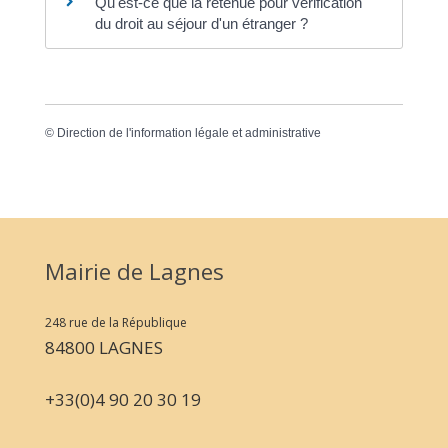
Qu'est-ce que la retenue pour vérification
du droit au séjour d'un étranger ?
©
Direction de l'information légale et administrative
Mairie de Lagnes
248 rue de la République
84800 LAGNES
+33(0)4 90 20 30 19