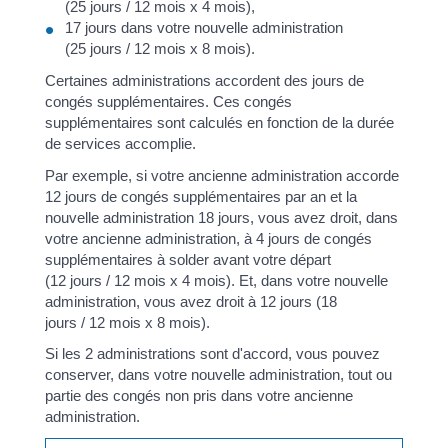
(25 jours / 12 mois x 4 mois),
17 jours dans votre nouvelle administration
(25 jours / 12 mois x 8 mois).
Certaines administrations accordent des jours de
congés supplémentaires. Ces congés
supplémentaires sont calculés en fonction de la durée
de services accomplie.
Par exemple, si votre ancienne administration accorde
12 jours de congés supplémentaires par an et la
nouvelle administration 18 jours, vous avez droit, dans
votre ancienne administration, à 4 jours de congés
supplémentaires à solder avant votre départ
(12 jours / 12 mois x 4 mois). Et, dans votre nouvelle
administration, vous avez droit à 12 jours (18
jours / 12 mois x 8 mois).
Si les 2 administrations sont d'accord, vous pouvez
conserver, dans votre nouvelle administration, tout ou
partie des congés non pris dans votre ancienne
administration.