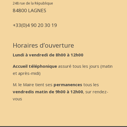
248 rue de la République
84800 LAGNES
+33(0)4 90 20 30 19
Horaires d’ouverture
Lundi à vendredi de 8h00 à 12h00
Accueil téléphonique
assuré tous les jours (matin
et après-midi)
M. le Maire tient ses
permanences
tous les
vendredis matin de 9h00 à 12h00
, sur rendez-
vous