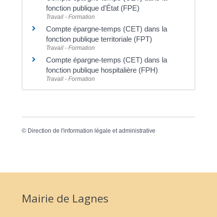
fonction publique d'État (FPE)
Travail - Formation
Compte épargne-temps (CET) dans la
fonction publique territoriale (FPT)
Travail - Formation
Compte épargne-temps (CET) dans la
fonction publique hospitalière (FPH)
Travail - Formation
©
Direction de l'information légale et administrative
Mairie de Lagnes