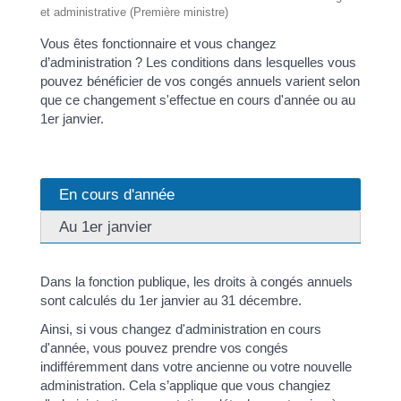
et administrative (Première ministre)
Vous êtes fonctionnaire et vous changez
d’administration ? Les conditions dans lesquelles vous
pouvez bénéficier de vos congés annuels varient selon
que ce changement s'effectue en cours d'année ou au
1
er
janvier.
En cours d'année
Au 1er janvier
Dans la fonction publique, les droits à congés annuels
sont calculés du 1
er
janvier au 31 décembre.
Ainsi, si vous changez d'administration en cours
d'année, vous pouvez prendre vos congés
indifféremment dans votre ancienne ou votre nouvelle
administration. Cela s’applique que vous changiez