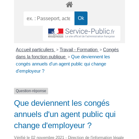
Accueil particuliers
>
Travail - Formation
>
Congés
dans la fonction publique
>
Que deviennent les
congés annuels d'un agent public qui change
d'employeur ?
Question-réponse
Que deviennent les congés
annuels d'un agent public qui
change d'employeur ?
Vérifié le 02 novembre 2021 - Direction de l'information légale