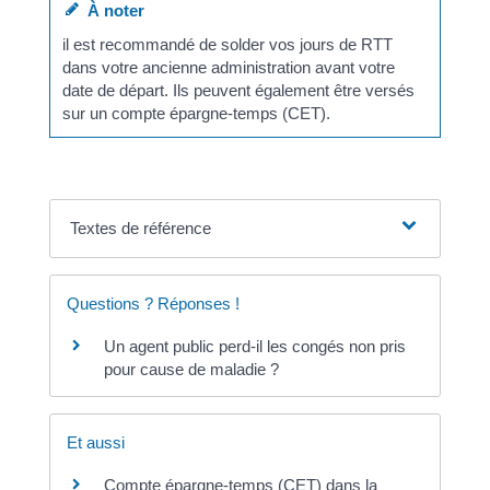
À noter
il est recommandé de solder vos jours de RTT
dans votre ancienne administration avant votre
date de départ. Ils peuvent également être versés
sur un compte épargne-temps (CET).
Textes de référence
Questions ? Réponses !
Un agent public perd-il les congés non pris
pour cause de maladie ?
Et aussi
Compte épargne-temps (CET) dans la