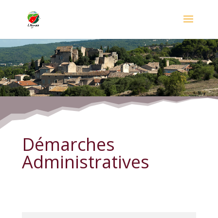
Démarches Administratives
Démarches
Administratives