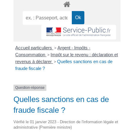
Accueil particuliers
>
Argent - Impôts -
Consommation
>
Impôt sur le revenu : déclaration et
revenus à déclarer
>
Quelles sanctions en cas de
fraude fiscale ?
Question-réponse
Quelles sanctions en cas de
fraude fiscale ?
Vérifié le 01 janvier 2023 - Direction de l'information légale et
administrative (Première ministre)