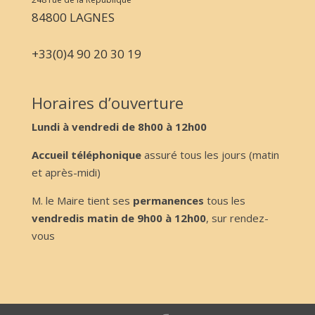
84800 LAGNES
+33(0)4 90 20 30 19
Horaires d’ouverture
Lundi à vendredi de 8h00 à 12h00
Accueil téléphonique
assuré tous les jours (matin
et après-midi)
M. le Maire tient ses
permanences
tous les
vendredis matin de 9h00 à 12h00
, sur rendez-
vous