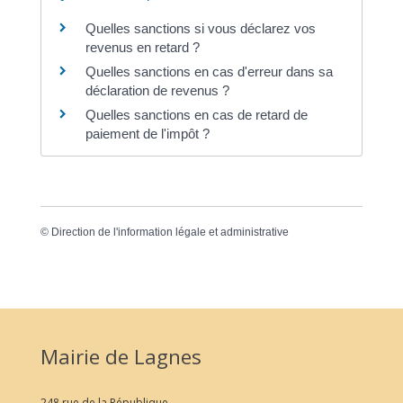
Quelles sanctions si vous déclarez vos
revenus en retard ?
Quelles sanctions en cas d'erreur dans sa
déclaration de revenus ?
Quelles sanctions en cas de retard de
paiement de l'impôt ?
©
Direction de l'information légale et administrative
Mairie de Lagnes
248 rue de la République