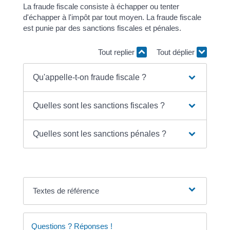
La fraude fiscale consiste à échapper ou tenter
d'échapper à l'impôt par tout moyen. La fraude fiscale
est punie par des sanctions fiscales et pénales.
Tout replier
Tout déplier
Qu'appelle-t-on fraude fiscale ?
Quelles sont les sanctions fiscales ?
Quelles sont les sanctions pénales ?
Textes de référence
Questions ? Réponses !