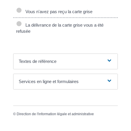
Vous n'avez pas reçu la carte grise
La délivrance de la carte grise vous a été
refusée
Textes de référence
Services en ligne et formulaires
©
Direction de l'information légale et administrative