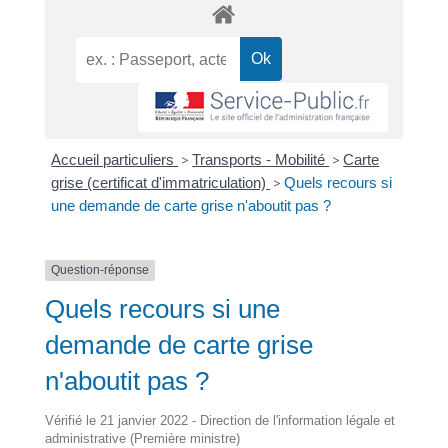
Accueil particuliers
>
Transports - Mobilité
>
Carte
grise (certificat d'immatriculation)
>
Quels recours si
une demande de carte grise n'aboutit pas ?
Question-réponse
Quels recours si une
demande de carte grise
n'aboutit pas ?
Vérifié le 21 janvier 2022 - Direction de l'information légale et
administrative (Première ministre)