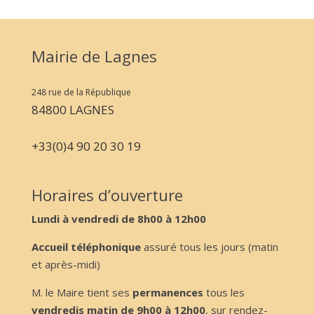
Mairie de Lagnes
248 rue de la République
84800 LAGNES
+33(0)4 90 20 30 19
Horaires d’ouverture
Lundi à vendredi de 8h00 à 12h00
Accueil téléphonique
assuré tous les jours (matin
et après-midi)
M. le Maire tient ses
permanences
tous les
vendredis matin de 9h00 à 12h00
, sur rendez-