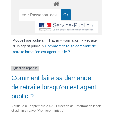
Accueil particuliers
>
Travail - Formation
>
Retraite
d'un agent public
>
Comment faire sa demande de
retraite lorsqu'on est agent public ?
Question-réponse
Comment faire sa demande
de retraite lorsqu'on est agent
public ?
Vérifié le 01 septembre 2023 - Direction de l'information légale
et administrative (Première ministre)