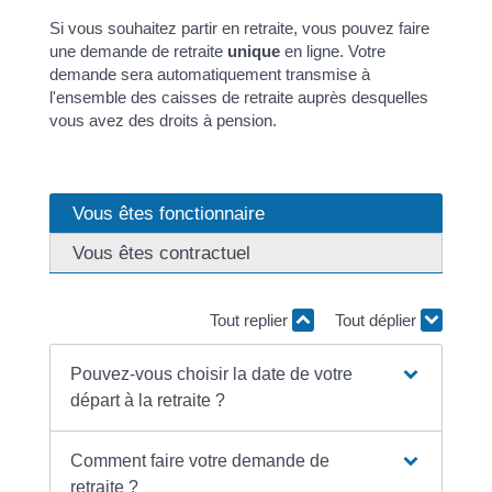
Si vous souhaitez partir en retraite, vous pouvez faire
une demande de retraite
unique
en ligne. Votre
demande sera automatiquement transmise à
l'ensemble des caisses de retraite auprès desquelles
vous avez des droits à pension.
Vous êtes fonctionnaire
Vous êtes contractuel
Tout replier
Tout déplier
Pouvez-vous choisir la date de votre
départ à la retraite ?
Comment faire votre demande de
retraite ?