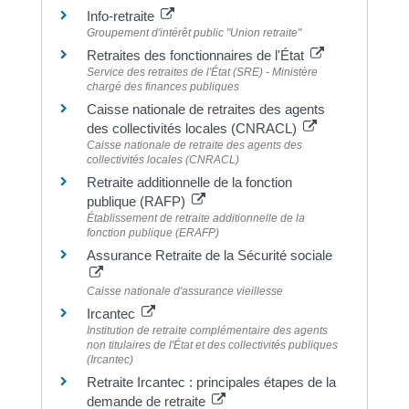
Info-retraite
Groupement d'intérêt public "Union retraite"
Retraites des fonctionnaires de l'État
Service des retraites de l'État (SRE) - Ministère
chargé des finances publiques
Caisse nationale de retraites des agents
des collectivités locales (CNRACL)
Caisse nationale de retraite des agents des
collectivités locales (CNRACL)
Retraite additionnelle de la fonction
publique (RAFP)
Établissement de retraite additionnelle de la
fonction publique (ERAFP)
Assurance Retraite de la Sécurité sociale
Caisse nationale d'assurance vieillesse
Ircantec
Institution de retraite complémentaire des agents
non titulaires de l'État et des collectivités publiques
(Ircantec)
Retraite Ircantec : principales étapes de la
demande de retraite