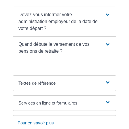
Devez-vous informer votre
administration employeur de la date de
votre départ ?
Quand débute le versement de vos
pensions de retraite ?
Textes de référence
Services en ligne et formulaires
Pour en savoir plus