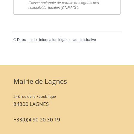
Caisse nationale de retraite des agents des
collectivités locales (CNRACL)
©
Direction de l'information légale et administrative
Mairie de Lagnes
248 rue de la République
84800 LAGNES
+33(0)4 90 20 30 19