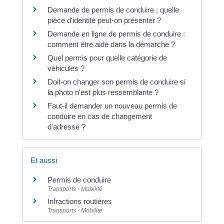
Demande de permis de conduire : quelle
pièce d'identité peut-on présenter ?
Demande en ligne de permis de conduire :
comment être aidé dans la démarche ?
Quel permis pour quelle catégorie de
véhicules ?
Doit-on changer son permis de conduire si
la photo n'est plus ressemblante ?
Faut-il demander un nouveau permis de
conduire en cas de changement
d'adresse ?
Et aussi
Permis de conduire
Transports - Mobilité
Infractions routières
Transports - Mobilité