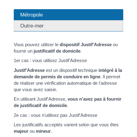
Métropole
Outre-mer
Vous pouvez utiliser le
dispositif Justif'Adresse
ou
fournir un
justificatif de domicile
.
1er cas : vous utilisez Justif'Adresse
Justif'Adresse
est un dispositif technique
intégré à la
demande de permis de conduire en ligne
. Il permet
de réaliser une vérification automatique de l'adresse
que vous avez saisie.
En utilisant Justif'Adresse,
vous n'avez pas à fournir
de justificatif de domicile
.
2e cas : vous n'utilisez pas Justif'Adresse
Les justificatifs acceptés varient selon que vous êtes
majeur
ou
mineur
.