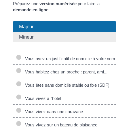
Préparez une
version numérisée
pour faire la
demande en ligne
.
Majeur
Mineur
Vous avez un justificatif de domicile à votre nom
Vous habitez chez un proche : parent, ami...
Vous êtes sans domicile stable ou fixe (SDF)
Vous vivez à l'hôtel
Vous vivez dans une caravane
Vous vivez sur un bateau de plaisance