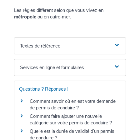
Les règles diffèrent selon que vous vivez en
métropole
ou en
outre-mer
.
Textes de référence
Services en ligne et formulaires
Questions ? Réponses !
Comment savoir où en est votre demande
de permis de conduire ?
Comment faire ajouter une nouvelle
catégorie sur votre permis de conduire ?
Quelle est la durée de validité d'un permis
de conduire ?