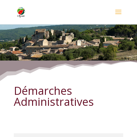
Démarches Administratives
Démarches
Administratives