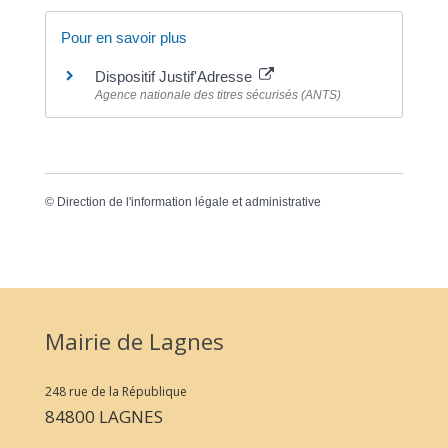
Pour en savoir plus
Dispositif Justif'Adresse
Agence nationale des titres sécurisés (ANTS)
©
Direction de l'information légale et administrative
Mairie de Lagnes
248 rue de la République
84800 LAGNES