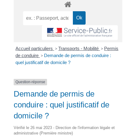
Accueil particuliers
>
Transports - Mobilité
>
Permis
de conduire
>
Demande de permis de conduire :
quel justificatif de domicile ?
Question-réponse
Demande de permis de
conduire : quel justificatif de
domicile ?
Vérifié le 26 mai 2023 - Direction de l'information légale et
administrative (Première ministre)