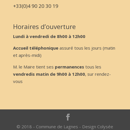
+33(0)4 90 20 30 19
Horaires d’ouverture
Lundi à vendredi de 8h00 à 12h00
Accueil téléphonique
assuré tous les jours (matin
et après-midi)
M. le Maire tient ses
permanences
tous les
vendredis matin de 9h00 à 12h00
, sur rendez-
vous
© 2018 - Commune de Lagnes - Design Colysée