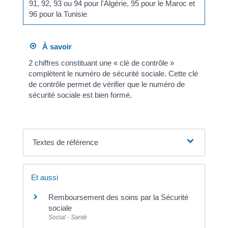
91, 92, 93 ou 94 pour l'Algérie, 95 pour le Maroc et
96 pour la Tunisie
À savoir
2 chiffres constituant une « clé de contrôle »
complètent le numéro de sécurité sociale. Cette clé
de contrôle permet de vérifier que le numéro de
sécurité sociale est bien formé.
Textes de référence
Et aussi
Remboursement des soins par la Sécurité
sociale
Social - Santé