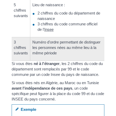
5
Lieu de naissance :
chiffres
2 chiffres du code du département de
suivants
naissance
3 chiffres du code commune officiel
de l'
Insee
3
Numéro d'ordre permettant de distinguer
chiffres
les personnes nées au même lieu à la
suivants
même période
Si vous êtes
né à l'étranger
, les 2 chiffres du code du
département sont remplacés par 99 et le code
commune par un code Insee du pays de naissance.
Si vous êtes nés en Algérie, au Maroc ou en Tunisie
avant l'indépendance de ces pays
, un code
spécifique peut figurer à la place du code 99 et du code
INSEE du pays concerné.
Exemple