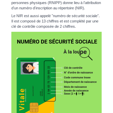
personnes physiques (RNIPP) donne lieu à l'attribution
d'un numéro d'inscription au répertoire (NIR).
Le NIR est aussi appelé "numéro de sécurité sociale".
Il est composé de 13 chiffres et est complété par une
clé de contrôle composée de 2 chiffres.