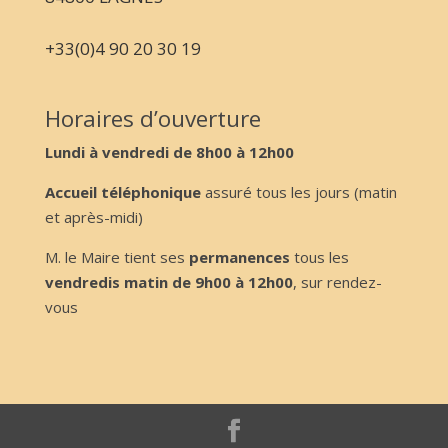
+33(0)4 90 20 30 19
Horaires d’ouverture
Lundi à vendredi de 8h00 à 12h00
Accueil téléphonique
assuré tous les jours (matin
et après-midi)
M. le Maire tient ses
permanences
tous les
vendredis matin de 9h00 à 12h00
, sur rendez-
vous