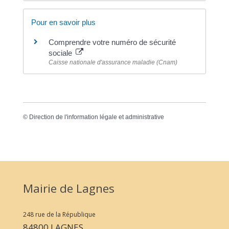
Pour en savoir plus
Comprendre votre numéro de sécurité
sociale
Caisse nationale d'assurance maladie (Cnam)
©
Direction de l'information légale et administrative
Mairie de Lagnes
248 rue de la République
84800 LAGNES