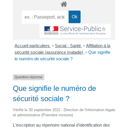
Accueil particuliers
>
Social - Santé
>
Affiliation à la
sécurité sociale (assurance maladie)
>
Que signifie
le numéro de sécurité sociale ?
Question-réponse
Que signifie le numéro de
sécurité sociale ?
Vérifié le 30 septembre 2022 - Direction de l'information légale
et administrative (Première ministre)
L'inscription au répertoire national d'identification des