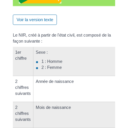
Voir la version texte
Le NIR, créé à partir de l'état civil, est composé de la
façon suivante :
1
er
Sexe :
chiffre
1 : Homme
2 : Femme
2
Année de naissance
chiffres
suivants
2
Mois de naissance
chiffres
suivants