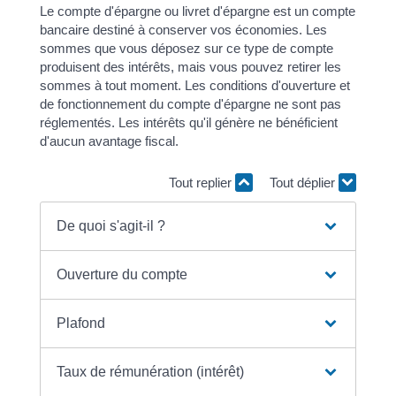
Le compte d'épargne ou livret d'épargne est un compte
bancaire destiné à conserver vos économies. Les
sommes que vous déposez sur ce type de compte
produisent des intérêts, mais vous pouvez retirer les
sommes à tout moment. Les conditions d'ouverture et
de fonctionnement du compte d'épargne ne sont pas
réglementés. Les intérêts qu'il génère ne bénéficient
d'aucun avantage fiscal.
Tout replier
Tout déplier
De quoi s'agit-il ?
Ouverture du compte
Plafond
Taux de rémunération (intérêt)