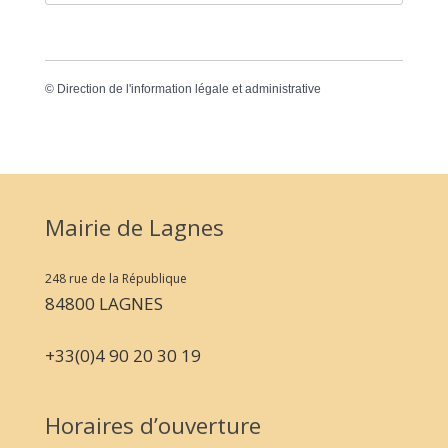
©
Direction de l'information légale et administrative
Mairie de Lagnes
248 rue de la République
84800 LAGNES
+33(0)4 90 20 30 19
Horaires d’ouverture