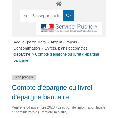
Accueil particuliers
>
Argent - Impôts -
Consommation
>
Livrets, plans et comptes
d'épargne
>
Compte d'épargne ou livret d'épargne
bancaire
Fiche pratique
Compte d'épargne ou livret
d'épargne bancaire
Vérifié le 04 novembre 2020 - Direction de l'information légale
et administrative (Première ministre)