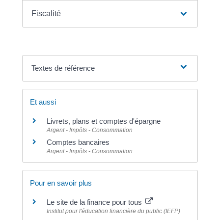
Fiscalité
Textes de référence
Et aussi
Livrets, plans et comptes d'épargne
Argent - Impôts - Consommation
Comptes bancaires
Argent - Impôts - Consommation
Pour en savoir plus
Le site de la finance pour tous
Institut pour l'éducation financière du public (IEFP)