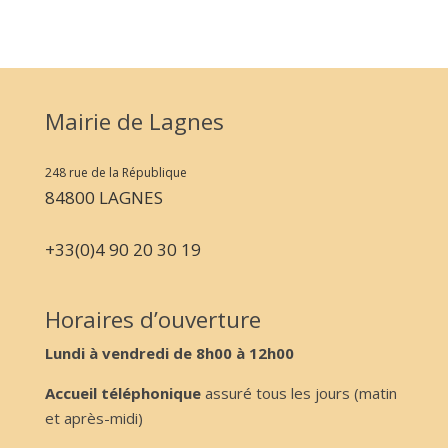
Mairie de Lagnes
248 rue de la République
84800 LAGNES
+33(0)4 90 20 30 19
Horaires d’ouverture
Lundi à vendredi de 8h00 à 12h00
Accueil téléphonique
assuré tous les jours (matin
et après-midi)