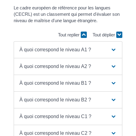
Le cadre européen de référence pour les langues
(CECRL) est un classement qui permet d'évaluer son
niveau de maîtrise d'une langue étrangère.
Tout replier
Tout déplier
À quoi correspond le niveau A1 ?
À quoi correspond le niveau A2 ?
À quoi correspond le niveau B1 ?
À quoi correspond le niveau B2 ?
À quoi correspond le niveau C1 ?
À quoi correspond le niveau C2 ?