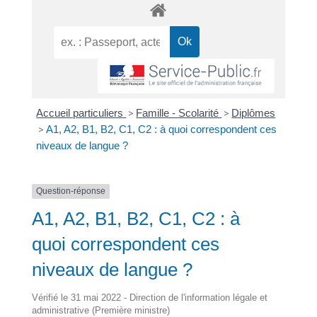
Accueil particuliers
>
Famille - Scolarité
>
Diplômes
>
A1, A2, B1, B2, C1, C2 : à quoi correspondent ces
niveaux de langue ?
Question-réponse
A1, A2, B1, B2, C1, C2 : à
quoi correspondent ces
niveaux de langue ?
Vérifié le 31 mai 2022 - Direction de l'information légale et
administrative (Première ministre)