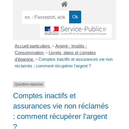
Accueil particuliers
>
Argent - Impôts -
Consommation
>
Livrets, plans et comptes
d'épargne
>
Comptes inactifs et assurances vie non
réclamés : comment récupérer l'argent ?
Question-réponse
Comptes inactifs et
assurances vie non réclamés
: comment récupérer l'argent
?