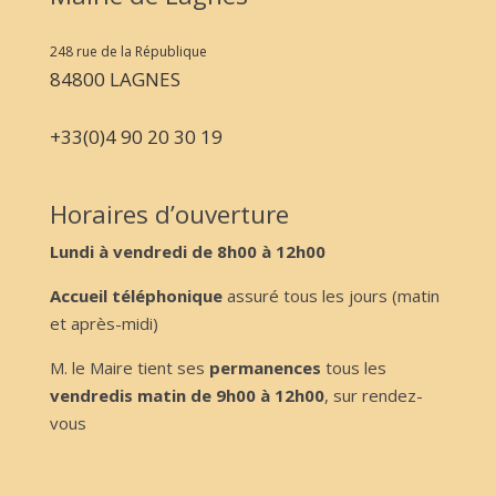
248 rue de la République
84800 LAGNES
+33(0)4 90 20 30 19
Horaires d’ouverture
Lundi à vendredi de 8h00 à 12h00
Accueil téléphonique
assuré tous les jours (matin
et après-midi)
M. le Maire tient ses
permanences
tous les
vendredis matin de 9h00 à 12h00
, sur rendez-
vous