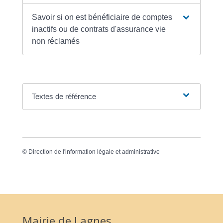
Savoir si on est bénéficiaire de comptes
inactifs ou de contrats d'assurance vie
non réclamés
Textes de référence
©
Direction de l'information légale et administrative
Mairie de Lagnes