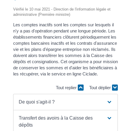
Vérifié le 10 mai 2021 - Direction de l'information légale et
administrative (Première ministre)
Les comptes inactifs sont les comptes sur lesquels il
n'y a pas d'opération pendant une longue période. Les
établissements financiers clôturent périodiquement les
comptes bancaires inactifs et les contrats d'assurance
vie et les plans d'épargne entreprise non réclamés. Ils
doivent alors transférer les sommes à la Caisse des
dépôts et consignations. Cet organisme a pour mission
de conserver les sommes et d'aider les bénéficiaires à
les récupérer, via le service en ligne Ciclade.
Tout replier
Tout déplier
De quoi s'agit-il ?
Transfert des avoirs à la Caisse des
dépôts