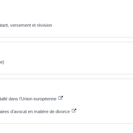
tant, versement et révision
ge)
stallé dans l'Union européenne
aires d'avocat en matière de divorce