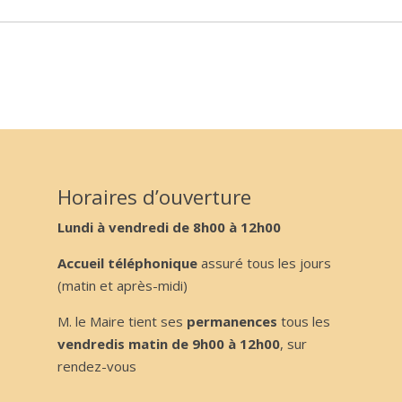
Horaires d’ouverture
Lundi à vendredi de 8h00 à 12h00
Accueil téléphonique
assuré tous les jours
(matin et après-midi)
M. le Maire tient ses
permanences
tous les
vendredis matin de 9h00 à 12h00
, sur
rendez-vous