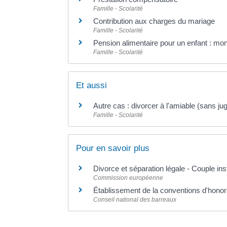
Famille - Scolarité
Contribution aux charges du mariage
Famille - Scolarité
Pension alimentaire pour un enfant : mon
Famille - Scolarité
Et aussi
Autre cas : divorcer à l'amiable (sans ju
Famille - Scolarité
Pour en savoir plus
Divorce et séparation légale - Couple in
Commission européenne
Établissement de la conventions d'honor
Conseil national des barreaux