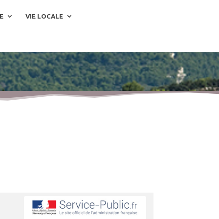
E
VIE LOCALE