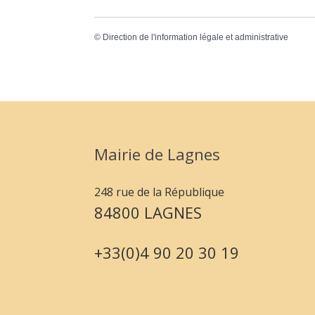
©
Direction de l'information légale et administrative
Mairie de Lagnes
248 rue de la République
84800 LAGNES
+33(0)4 90 20 30 19