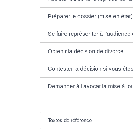
Préparer le dossier (mise en état)
Se faire représenter à l'audience 
Obtenir la décision de divorce
Contester la décision si vous êt
Demander à l'avocat la mise à jour 
Textes de référence