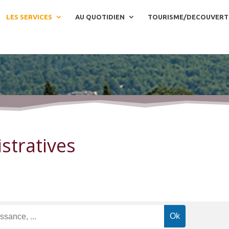
LES SERVICES
AU QUOTIDIEN
TOURISME/DECOUVERT
stratives