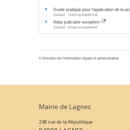
Guide pratique pour l'application de la 
Europa - Union européenne
Atlas judiciaire européen
Europa - Union européenne
©
Direction de l'information légale et administrative
Mairie de Lagnes
248 rue de la République