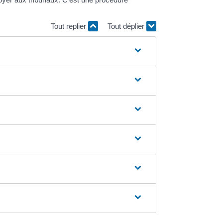
Tout replier
Tout déplier