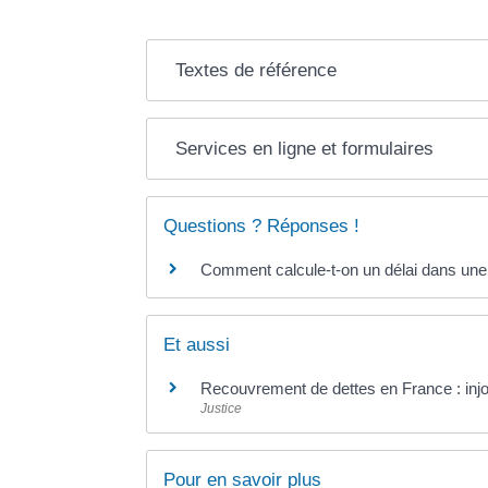
Textes de référence
Services en ligne et formulaires
Questions ? Réponses !
Comment calcule-t-on un délai dans une 
Et aussi
Recouvrement de dettes en France : injo
Justice
Pour en savoir plus