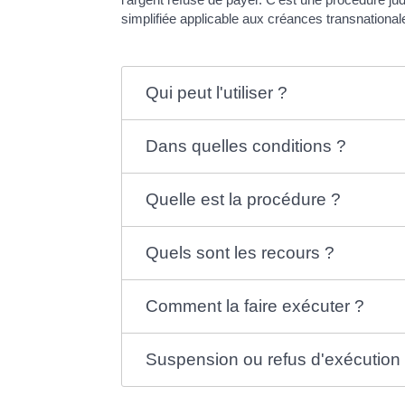
simplifiée applicable aux créances transnationa
Qui peut l'utiliser ?
Dans quelles conditions ?
Quelle est la procédure ?
Quels sont les recours ?
Comment la faire exécuter ?
Suspension ou refus d'exécution