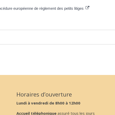
procédure européenne de règlement des petits litiges
Horaires d’ouverture
Lundi à vendredi de 8h00 à 12h00
Accueil téléphonique
assuré tous les jours