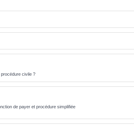
procédure civile ?
nction de payer et procédure simplifiée