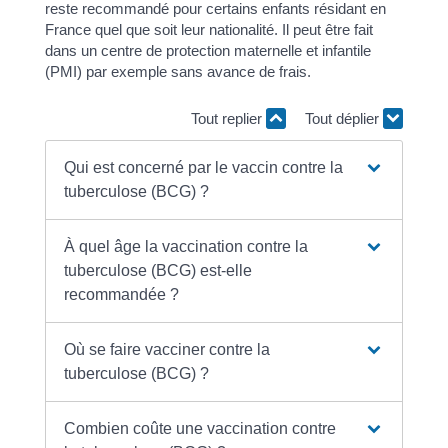
reste recommandé pour certains enfants résidant en
France quel que soit leur nationalité. Il peut être fait
dans un centre de protection maternelle et infantile
(PMI) par exemple sans avance de frais.
Tout replier
Tout déplier
Qui est concerné par le vaccin contre la
tuberculose (BCG) ?
À quel âge la vaccination contre la
tuberculose (BCG) est-elle
recommandée ?
Où se faire vacciner contre la
tuberculose (BCG) ?
Combien coûte une vaccination contre