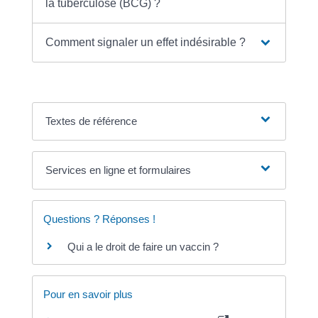
la tuberculose (BCG) ?
Comment signaler un effet indésirable ?
Textes de référence
Services en ligne et formulaires
Questions ? Réponses !
Qui a le droit de faire un vaccin ?
Pour en savoir plus