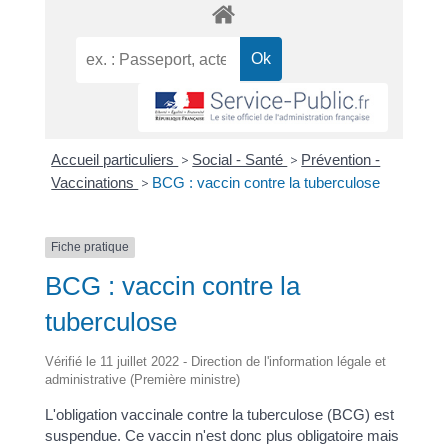
Accueil particuliers
>
Social - Santé
>
Prévention -
Vaccinations
>
BCG : vaccin contre la tuberculose
Fiche pratique
BCG : vaccin contre la
tuberculose
Vérifié le 11 juillet 2022 - Direction de l'information légale et
administrative (Première ministre)
L'obligation vaccinale contre la tuberculose (BCG) est
suspendue. Ce vaccin n'est donc plus obligatoire mais