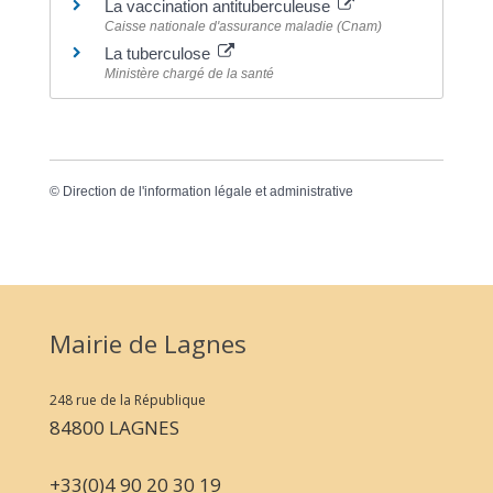
La vaccination antituberculeuse
Caisse nationale d'assurance maladie (Cnam)
La tuberculose
Ministère chargé de la santé
©
Direction de l'information légale et administrative
Mairie de Lagnes
248 rue de la République
84800 LAGNES
+33(0)4 90 20 30 19