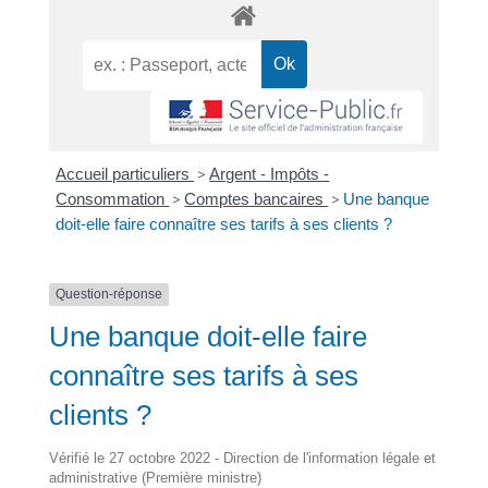
Accueil particuliers
>
Argent - Impôts -
Consommation
>
Comptes bancaires
>
Une banque
doit-elle faire connaître ses tarifs à ses clients ?
Question-réponse
Une banque doit-elle faire
connaître ses tarifs à ses
clients ?
Vérifié le 27 octobre 2022 - Direction de l'information légale et
administrative (Première ministre)