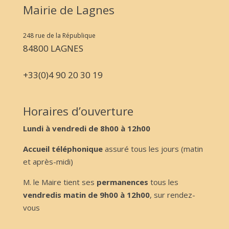
Mairie de Lagnes
248 rue de la République
84800 LAGNES
+33(0)4 90 20 30 19
Horaires d’ouverture
Lundi à vendredi de 8h00 à 12h00
Accueil téléphonique
assuré tous les jours (matin
et après-midi)
M. le Maire tient ses
permanences
tous les
vendredis matin de 9h00 à 12h00
, sur rendez-
vous