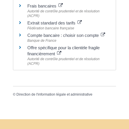
Frais bancaires
Autorité de contrôle prudentiel et de résolution
(ACPR)
Extrait standard des tarifs
Fédération bancaire française
Compte bancaire : choisir son compte
Banque de France
Offre spécifique pour la clientèle fragile
financièrement
Autorité de contrôle prudentiel et de résolution
(ACPR)
©
Direction de l'information légale et administrative