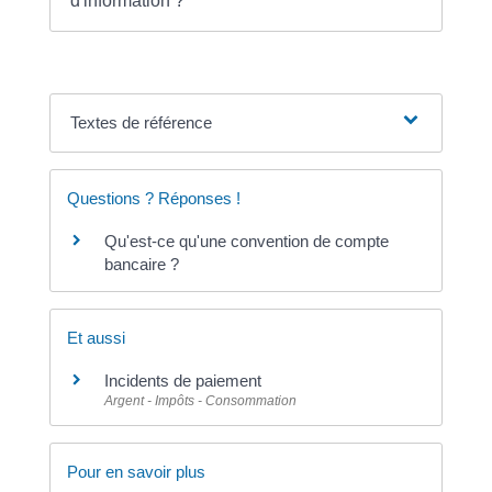
d'information ?
Textes de référence
Questions ? Réponses !
Qu'est-ce qu'une convention de compte
bancaire ?
Et aussi
Incidents de paiement
Argent - Impôts - Consommation
Pour en savoir plus