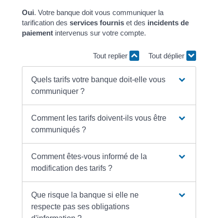
Oui
. Votre banque doit vous communiquer la
tarification des
services fournis
et des
incidents de
paiement
intervenus sur votre compte.
Tout replier
Tout déplier
Quels tarifs votre banque doit-elle vous
communiquer ?
Comment les tarifs doivent-ils vous être
communiqués ?
Comment êtes-vous informé de la
modification des tarifs ?
Que risque la banque si elle ne
respecte pas ses obligations