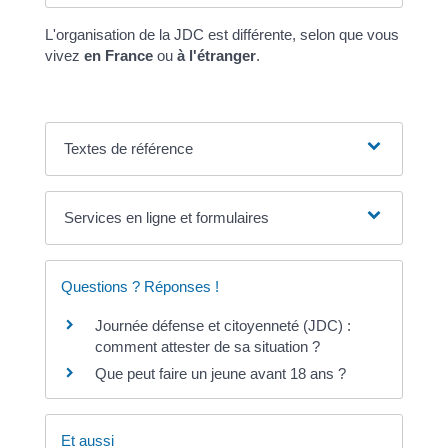
L'organisation de la JDC est différente, selon que vous
vivez
en France
ou
à l'étranger
.
Textes de référence
Services en ligne et formulaires
Questions ? Réponses !
Journée défense et citoyenneté (JDC) :
comment attester de sa situation ?
Que peut faire un jeune avant 18 ans ?
Et aussi