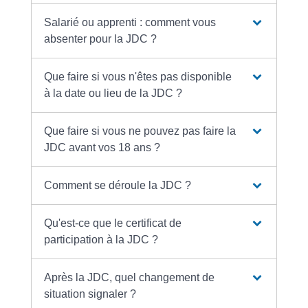
Salarié ou apprenti : comment vous
absenter pour la JDC ?
Que faire si vous n'êtes pas disponible
à la date ou lieu de la JDC ?
Que faire si vous ne pouvez pas faire la
JDC avant vos 18 ans ?
Comment se déroule la JDC ?
Qu'est-ce que le certificat de
participation à la JDC ?
Après la JDC, quel changement de
situation signaler ?