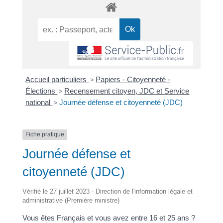
Accueil particuliers
>
Papiers - Citoyenneté -
Élections
>
Recensement citoyen, JDC et Service
national
>
Journée défense et citoyenneté (JDC)
Fiche pratique
Journée défense et
citoyenneté (JDC)
Vérifié le 27 juillet 2023 - Direction de l'information légale et
administrative (Première ministre)
Vous êtes Français et vous avez entre 16 et 25 ans ?