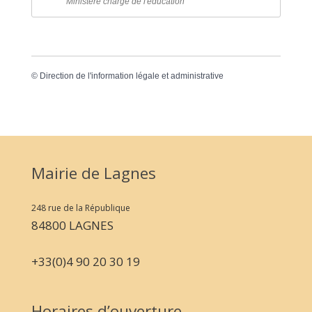
Ministère chargé de l'éducation
©
Direction de l'information légale et administrative
Mairie de Lagnes
248 rue de la République
84800 LAGNES
+33(0)4 90 20 30 19
Horaires d’ouverture