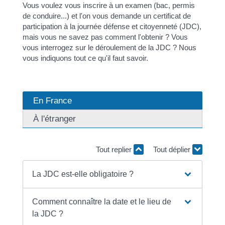
Vous voulez vous inscrire à un examen (bac, permis
de conduire...) et l'on vous demande un certificat de
participation à la journée défense et citoyenneté (JDC),
mais vous ne savez pas comment l'obtenir ? Vous
vous interrogez sur le déroulement de la JDC ? Nous
vous indiquons tout ce qu'il faut savoir.
En France
À l'étranger
Tout replier
Tout déplier
La JDC est-elle obligatoire ?
Comment connaître la date et le lieu de
la JDC ?