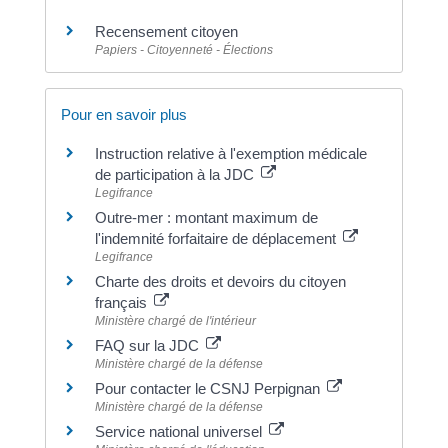
Recensement citoyen
Papiers - Citoyenneté - Élections
Pour en savoir plus
Instruction relative à l'exemption médicale
de participation à la JDC
Legifrance
Outre-mer : montant maximum de
l'indemnité forfaitaire de déplacement
Legifrance
Charte des droits et devoirs du citoyen
français
Ministère chargé de l'intérieur
FAQ sur la JDC
Ministère chargé de la défense
Pour contacter le CSNJ Perpignan
Ministère chargé de la défense
Service national universel