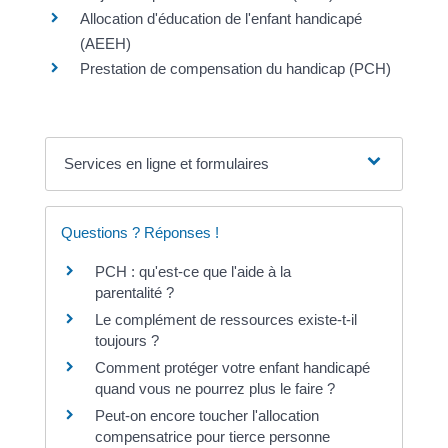
Allocation d'éducation de l'enfant handicapé
(AEEH)
Prestation de compensation du handicap (PCH)
Services en ligne et formulaires
Questions ? Réponses !
PCH : qu'est-ce que l'aide à la
parentalité ?
Le complément de ressources existe-t-il
toujours ?
Comment protéger votre enfant handicapé
quand vous ne pourrez plus le faire ?
Peut-on encore toucher l'allocation
compensatrice pour tierce personne