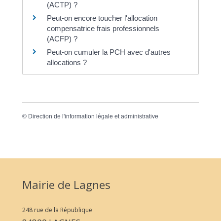
(ACTP) ?
Peut-on encore toucher l'allocation
compensatrice frais professionnels
(ACFP) ?
Peut-on cumuler la PCH avec d'autres
allocations ?
©
Direction de l'information légale et administrative
Mairie de Lagnes
248 rue de la République