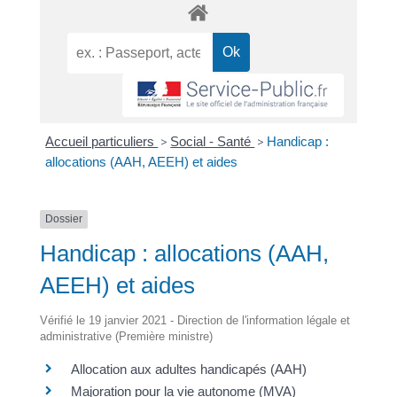
Accueil particuliers
>
Social - Santé
>
Handicap :
allocations (AAH, AEEH) et aides
Dossier
Handicap : allocations (AAH,
AEEH) et aides
Vérifié le 19 janvier 2021 - Direction de l'information légale et
administrative (Première ministre)
Allocation aux adultes handicapés (AAH)
Majoration pour la vie autonome (MVA)