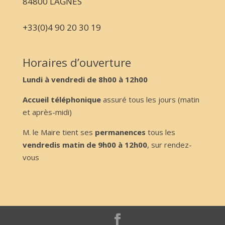
84800 LAGNES
+33(0)4 90 20 30 19
Horaires d’ouverture
Lundi à vendredi de 8h00 à 12h00
Accueil téléphonique
assuré tous les jours (matin
et après-midi)
M. le Maire tient ses
permanences
tous les
vendredis matin de 9h00 à 12h00
, sur rendez-
vous