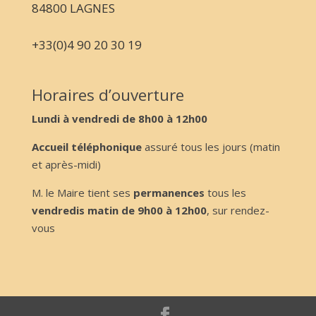
84800 LAGNES
+33(0)4 90 20 30 19
Horaires d’ouverture
Lundi à vendredi de 8h00 à 12h00
Accueil téléphonique
assuré tous les jours (matin
et après-midi)
M. le Maire tient ses
permanences
tous les
vendredis matin de 9h00 à 12h00
, sur rendez-
vous