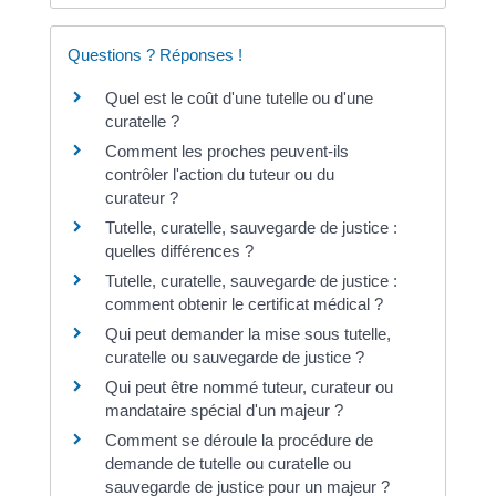
Questions ? Réponses !
Quel est le coût d'une tutelle ou d'une
curatelle ?
Comment les proches peuvent-ils
contrôler l'action du tuteur ou du
curateur ?
Tutelle, curatelle, sauvegarde de justice :
quelles différences ?
Tutelle, curatelle, sauvegarde de justice :
comment obtenir le certificat médical ?
Qui peut demander la mise sous tutelle,
curatelle ou sauvegarde de justice ?
Qui peut être nommé tuteur, curateur ou
mandataire spécial d'un majeur ?
Comment se déroule la procédure de
demande de tutelle ou curatelle ou
sauvegarde de justice pour un majeur ?