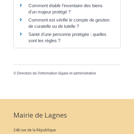
Comment établir l'inventaire des biens
d'un majeur protégé ?
Comment est vérifié le compte de gestion
de curatelle ou de tutelle ?
Santé d'une personne protégée : quelles
sont les règles ?
©
Direction de l'information légale et administrative
Mairie de Lagnes
248 rue de la République