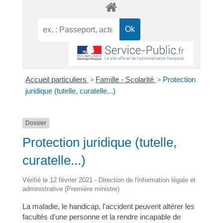
Accueil particuliers
>
Famille - Scolarité
>
Protection
juridique (tutelle, curatelle...)
Dossier
Protection juridique (tutelle,
curatelle...)
Vérifié le 12 février 2021 - Direction de l'information légale et
administrative (Première ministre)
La maladie, le handicap, l'accident peuvent altérer les
facultés d'une personne et la rendre incapable de