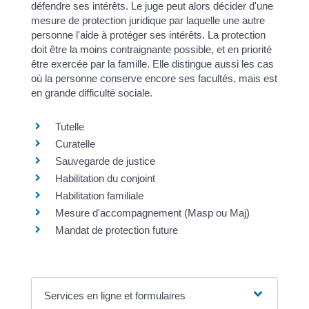
défendre ses intérêts. Le juge peut alors décider d'une
mesure de protection juridique par laquelle une autre
personne l'aide à protéger ses intérêts. La protection
doit être la moins contraignante possible, et en priorité
être exercée par la famille. Elle distingue aussi les cas
où la personne conserve encore ses facultés, mais est
en grande difficulté sociale.
Tutelle
Curatelle
Sauvegarde de justice
Habilitation du conjoint
Habilitation familiale
Mesure d'accompagnement (Masp ou Maj)
Mandat de protection future
Services en ligne et formulaires