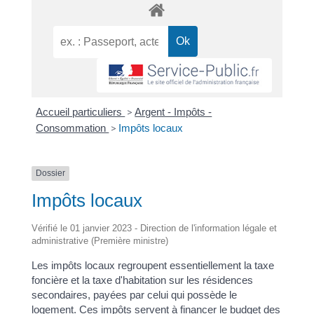
Accueil particuliers
>
Argent - Impôts -
Consommation
>
Impôts locaux
Dossier
Impôts locaux
Vérifié le 01 janvier 2023 - Direction de l'information légale et
administrative (Première ministre)
Les impôts locaux regroupent essentiellement la taxe
foncière et la taxe d'habitation sur les résidences
secondaires, payées par celui qui possède le
logement. Ces impôts servent à financer le budget des