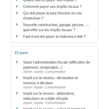
Comment payer ses impôts locaux ?
Qui doit payer la taxe foncière en cas
d'indivision ?
Nouvelle construction, garage, piscine... :
quel effet sur les impôts locaux ?
Faut-il encore payer la redevance télé ?
Et aussi
Saisir l'administration fiscale (difficultés de
paiement, réclamation...)
Argent - Impôts - Consommation
Impôt sur le revenu : déclaration et
revenus à déclarer
Argent - Impôts - Consommation
Impôt sur le revenu : déductions,
réductions et crédits d'impôt
Argent - Impôts - Consommation
Impôt sur le revenu : calcul et paiement