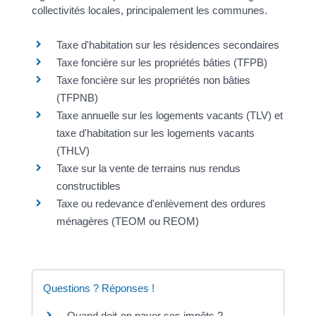
collectivités locales, principalement les communes.
Taxe d'habitation sur les résidences secondaires
Taxe foncière sur les propriétés bâties (TFPB)
Taxe foncière sur les propriétés non bâties
(TFPNB)
Taxe annuelle sur les logements vacants (TLV) et
taxe d'habitation sur les logements vacants
(THLV)
Taxe sur la vente de terrains nus rendus
constructibles
Taxe ou redevance d'enlèvement des ordures
ménagères (TEOM ou REOM)
Questions ? Réponses !
Quand doit-on payer ses impôts ?