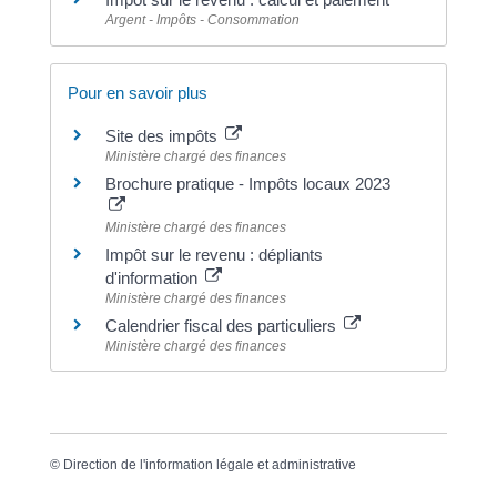
Argent - Impôts - Consommation
Pour en savoir plus
Site des impôts
Ministère chargé des finances
Brochure pratique - Impôts locaux 2023
Ministère chargé des finances
Impôt sur le revenu : dépliants
d'information
Ministère chargé des finances
Calendrier fiscal des particuliers
Ministère chargé des finances
©
Direction de l'information légale et administrative