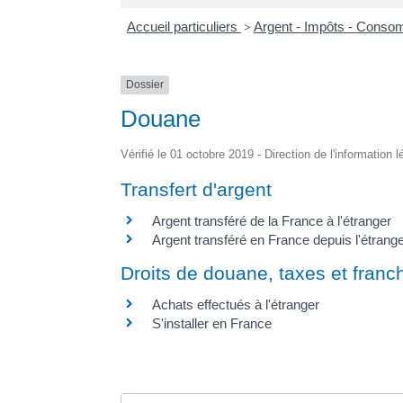
Accueil particuliers
>
Argent - Impôts - Cons
Dossier
Douane
Vérifié le 01 octobre 2019 - Direction de l'information 
Transfert d'argent
Argent transféré de la France à l'étranger
Argent transféré en France depuis l'étrang
Droits de douane, taxes et franc
Achats effectués à l'étranger
S'installer en France