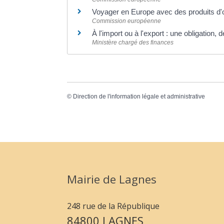
Voyager en Europe avec des produits d'
Commission européenne
À l'import ou à l'export : une obligation
Ministère chargé des finances
©
Direction de l'information légale et administrative
Mairie de Lagnes
248 rue de la République
84800 LAGNES