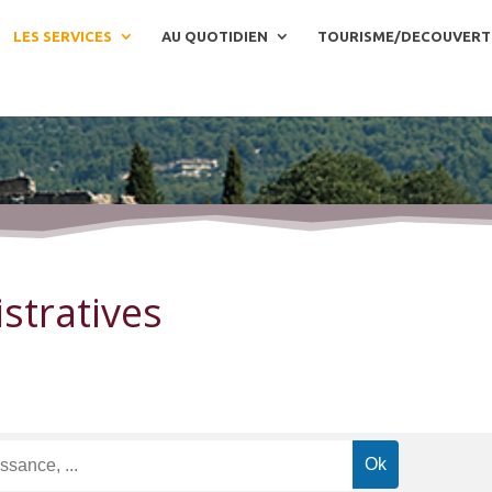
LES SERVICES
AU QUOTIDIEN
TOURISME/DECOUVERT
stratives