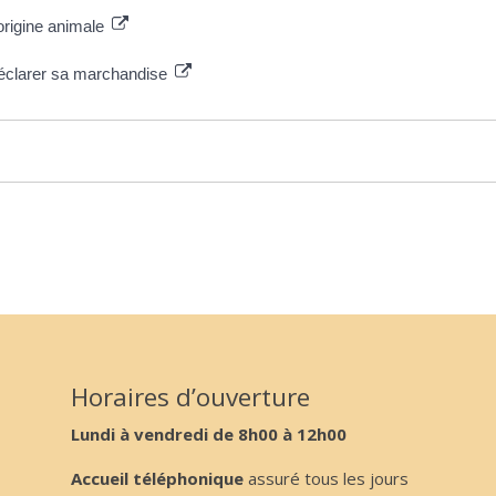
origine animale
, déclarer sa marchandise
Horaires d’ouverture
Lundi à vendredi de 8h00 à 12h00
Accueil téléphonique
assuré tous les jours