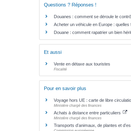
Questions ? Réponses !
Douanes : comment se déroule le contrô
Acheter un véhicule en Europe : quelles 
Douane : comment rapatrier un bien hérit
Et aussi
Vente en détaxe aux touristes
Fiscalité
Pour en savoir plus
Voyage hors UE : carte de libre circula
Ministère chargé des finances
Achats à distance entre particuliers
Ministère chargé des finances
Transports d'animaux, de plantes et d
Commission européenne