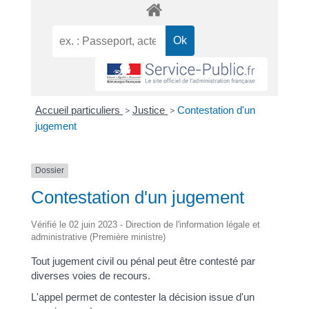
Accueil particuliers
>
Justice
>
Contestation d'un
jugement
Dossier
Contestation d'un jugement
Vérifié le 02 juin 2023 - Direction de l'information légale et
administrative (Première ministre)
Tout jugement civil ou pénal peut être contesté par
diverses voies de recours.
L'appel permet de contester la décision issue d'un