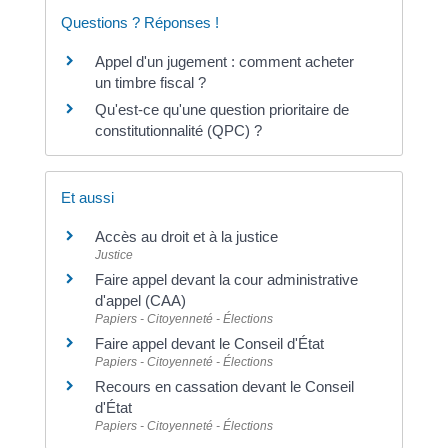
Questions ? Réponses !
Appel d'un jugement : comment acheter
un timbre fiscal ?
Qu'est-ce qu'une question prioritaire de
constitutionnalité (QPC) ?
Et aussi
Accès au droit et à la justice
Justice
Faire appel devant la cour administrative
d'appel (CAA)
Papiers - Citoyenneté - Élections
Faire appel devant le Conseil d'État
Papiers - Citoyenneté - Élections
Recours en cassation devant le Conseil
d'État
Papiers - Citoyenneté - Élections