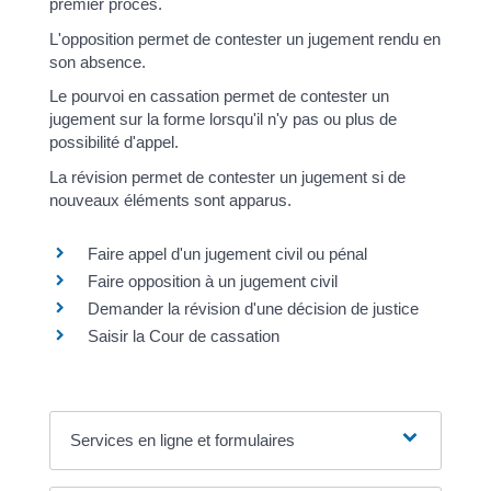
premier procès.
L'opposition permet de contester un jugement rendu en
son absence.
Le pourvoi en cassation permet de contester un
jugement sur la forme lorsqu'il n'y pas ou plus de
possibilité d'appel.
La révision permet de contester un jugement si de
nouveaux éléments sont apparus.
Faire appel d'un jugement civil ou pénal
Faire opposition à un jugement civil
Demander la révision d'une décision de justice
Saisir la Cour de cassation
Services en ligne et formulaires