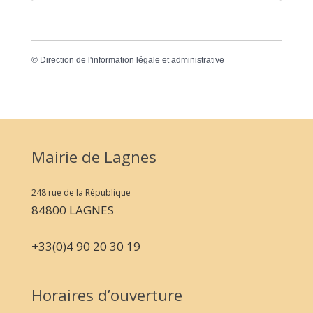
©
Direction de l'information légale et administrative
Mairie de Lagnes
248 rue de la République
84800 LAGNES
+33(0)4 90 20 30 19
Horaires d’ouverture