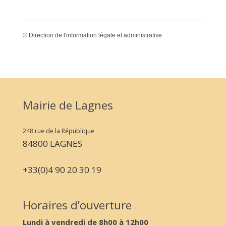
©
Direction de l'information légale et administrative
Mairie de Lagnes
248 rue de la République
84800 LAGNES
+33(0)4 90 20 30 19
Horaires d’ouverture
Lundi à vendredi de 8h00 à 12h00