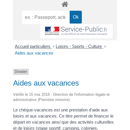
Accueil particuliers
>
Loisirs - Sports - Culture
>
Aides aux vacances
Dossier
Aides aux vacances
Vérifié le 15 mai 2018 - Direction de l'information légale et
administrative (Première ministre)
Le chèque-vacances est une prestation d'aide aux
loisirs et aux vacances. Ce titre permet de financer le
départ en vacances ainsi que des activités culturelles
et de loisirs (stage sportif, camping, colonies,