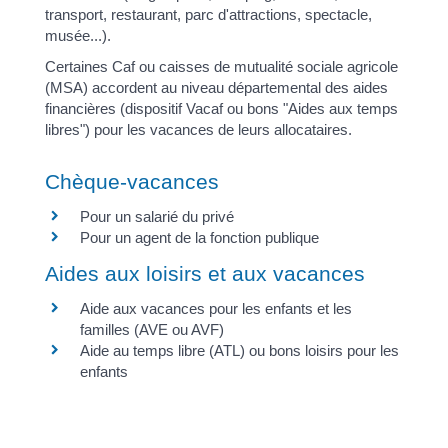
transport, restaurant, parc d'attractions, spectacle,
musée...).
Certaines Caf ou caisses de mutualité sociale agricole
(MSA) accordent au niveau départemental des aides
financières (dispositif Vacaf ou bons "Aides aux temps
libres") pour les vacances de leurs allocataires.
Chèque-vacances
Pour un salarié du privé
Pour un agent de la fonction publique
Aides aux loisirs et aux vacances
Aide aux vacances pour les enfants et les
familles (AVE ou AVF)
Aide au temps libre (ATL) ou bons loisirs pour les
enfants