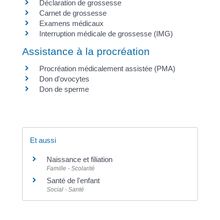
Déclaration de grossesse
Carnet de grossesse
Examens médicaux
Interruption médicale de grossesse (IMG)
Assistance à la procréation
Procréation médicalement assistée (PMA)
Don d'ovocytes
Don de sperme
Et aussi
Naissance et filiation
Famille - Scolarité
Santé de l'enfant
Social - Santé