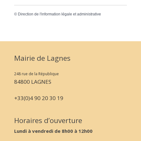
©
Direction de l'information légale et administrative
Mairie de Lagnes
248 rue de la République
84800 LAGNES
+33(0)4 90 20 30 19
Horaires d’ouverture
Lundi à vendredi de 8h00 à 12h00