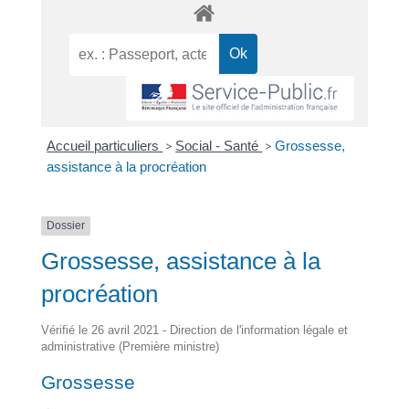
Accueil particuliers
>
Social - Santé
>
Grossesse,
assistance à la procréation
Dossier
Grossesse, assistance à la
procréation
Vérifié le 26 avril 2021 - Direction de l'information légale et
administrative (Première ministre)
Grossesse