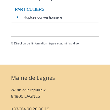
PARTICULIERS
Rupture conventionnelle
©
Direction de l'information légale et administrative
Mairie de Lagnes
248 rue de la République
84800 LAGNES
+33(0)4 90 20 30 19