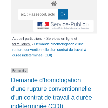
Accueil particuliers
>
Services en ligne et
formulaires
>
Demande d'homologation d'une
rupture conventionnelle d'un contrat de travail à
durée indéterminée (CDI)
Formulaire
Demande d'homologation
d'une rupture conventionnelle
d'un contrat de travail à durée
indéterminée (CDI)