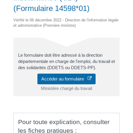
(Formulaire 14598*01)
Vérifié le 06 décembre 2022 - Direction de l'information légale
et administrative (Première ministre)
Le formulaire doit être adressé à la direction
départementale en charge de l'emploi, du travail et
des solidarités (DDETS ou DDETS-PP).
Accéder au formulaire
Ministère chargé du travail
Pour toute explication, consulter
les fiches pratiques :