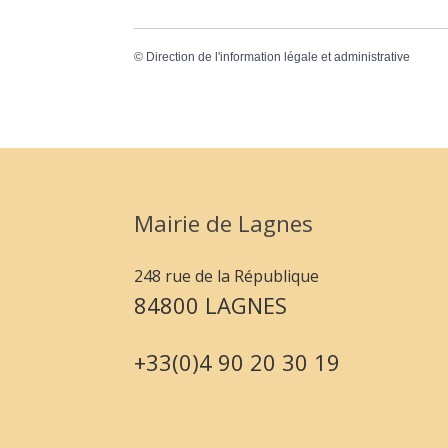
©
Direction de l'information légale et administrative
Mairie de Lagnes
248 rue de la République
84800 LAGNES
+33(0)4 90 20 30 19