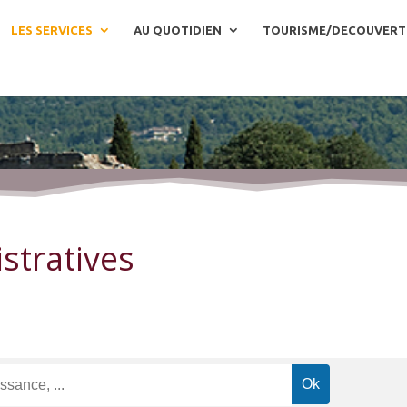
LES SERVICES
AU QUOTIDIEN
TOURISME/DECOUVERT
stratives