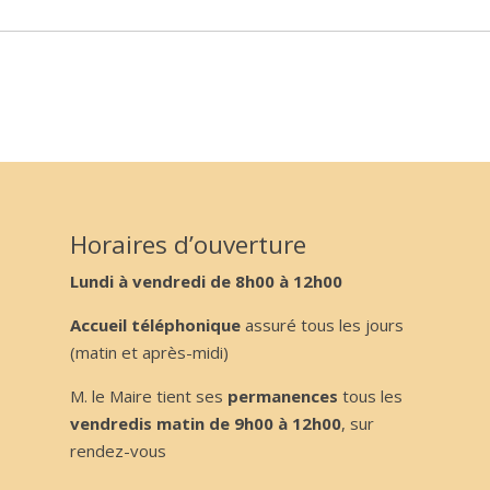
Horaires d’ouverture
Lundi à vendredi de 8h00 à 12h00
Accueil téléphonique
assuré tous les jours
(matin et après-midi)
M. le Maire tient ses
permanences
tous les
vendredis matin de 9h00 à 12h00
, sur
rendez-vous