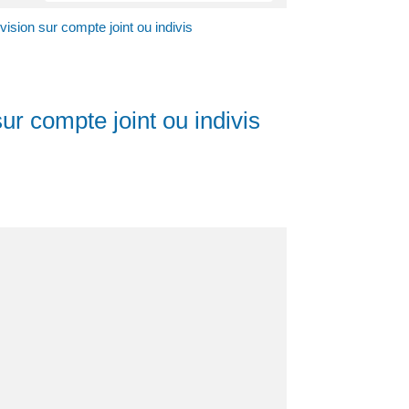
sion sur compte joint ou indivis
r compte joint ou indivis