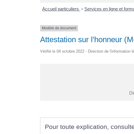
Accueil particuliers
>
Services en ligne et form
Modèle de document
Attestation sur l'honneur 
Vérifié le 04 octobre 2022 - Direction de l'information 
Di
Pour toute explication, consulte