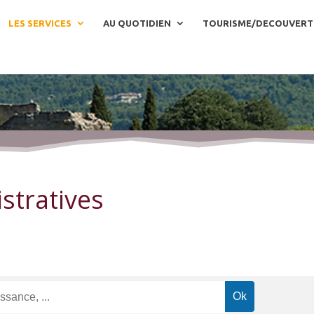
LES SERVICES
AU QUOTIDIEN
TOURISME/DECOUVERT
stratives