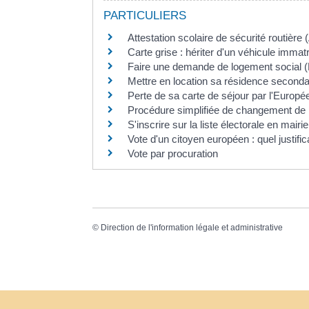
PARTICULIERS
Attestation scolaire de sécurité routièr
Carte grise : hériter d'un véhicule immat
Faire une demande de logement social 
Mettre en location sa résidence seconda
Perte de sa carte de séjour par l'Europ
Procédure simplifiée de changement de 
S'inscrire sur la liste électorale en mairie 
Vote d'un citoyen européen : quel justific
Vote par procuration
©
Direction de l'information légale et administrative