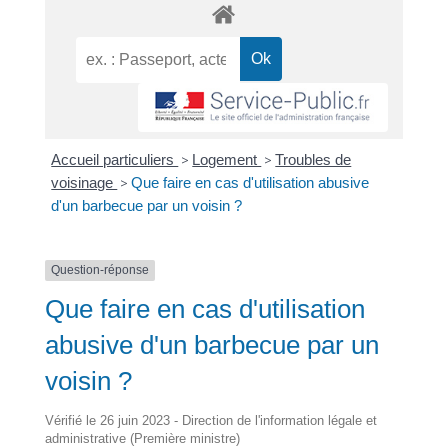
Accueil particuliers
>
Logement
>
Troubles de
voisinage
>
Que faire en cas d'utilisation abusive
d'un barbecue par un voisin ?
Question-réponse
Que faire en cas d'utilisation
abusive d'un barbecue par un
voisin ?
Vérifié le 26 juin 2023 - Direction de l'information légale et
administrative (Première ministre)