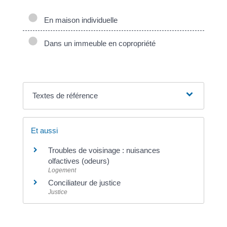
En maison individuelle
Dans un immeuble en copropriété
Textes de référence
Et aussi
Troubles de voisinage : nuisances
olfactives (odeurs)
Logement
Conciliateur de justice
Justice