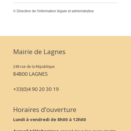
©
Direction de l'information légale et administrative
Mairie de Lagnes
248 rue de la République
84800 LAGNES
+33(0)4 90 20 30 19
Horaires d’ouverture
Lundi à vendredi de 8h00 à 12h00